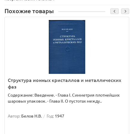
Похожие товары
Структура ионных кристаллов и металлических
фаз
Содержание: Введение. - Глава I. Симметрия плотнейших
шаровых упаковок. - Глава II. О пустотах между..
Автор:
Белов Н.В.
Год:
1947