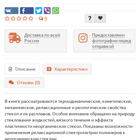
0
Доставка по всей
Предоставляем
России
фотографии перед
отправкой
Описание
Характеристики
Отзывы (0)
В книге рассматриваются термодинамические, кинетические,
механические, релаксационные и реологические свойства
стекол и их расплавов. Особое внимание обращено на природу
стеклования жидкостей, вязкого течения и эффекта
пластичности неорганических стекол. Показаны возможности
применения релаксационной спектрометрии полимеров к
неорганическим стеклам