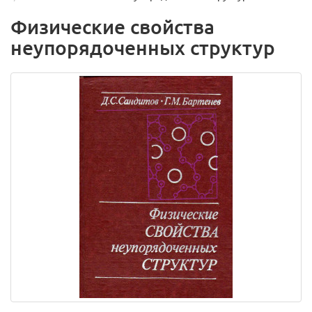
Физические свойства
неупорядоченных структур