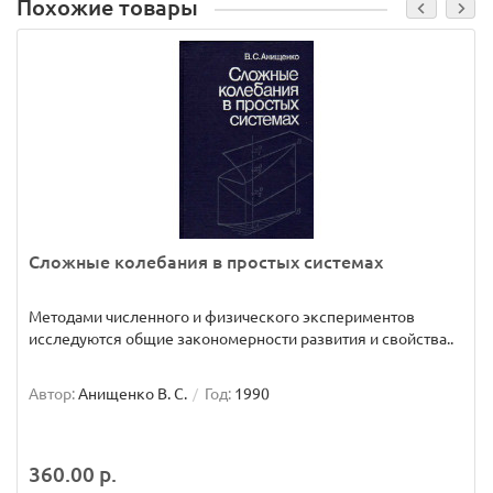
Похожие товары
Сложные колебания в простых системах
Методами численного и физического экспериментов
исследуются общие закономерности развития и свойства..
Автор:
Анищенко В. С.
Год:
1990
360.00 р.