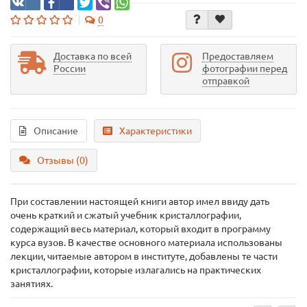
0
Доставка по всей
Предоставляем
России
фотографии перед
отправкой
Описание
Характеристики
Отзывы (0)
При составлении настоящей книги автор имел ввиду дать
очень краткий и сжатый учебник кристаллографии,
содержащий весь материал, который входит в программу
курса вузов. В качестве основного материала использованы
лекции, читаемые автором в институте, добавлены те части
кристаллографии, которые излагались на практических
занятиях.