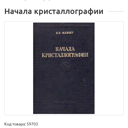
Начала кристаллографии
Код товара:
59703