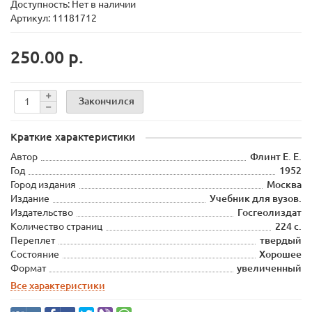
Доступность: Нет в наличии
Артикул: 11181712
250.00 р.
Закончился
Краткие характеристики
Автор
Флинт Е. Е.
Год
1952
Город издания
Москва
Издание
Учебник для вузов.
Издательство
Госгеолиздат
Количество страниц
224 с.
Переплет
твердый
Состояние
Хорошее
Формат
увеличенный
Все характеристики