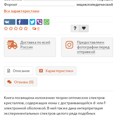
Формат
энциклопедический
Все характеристики
0
Доставка по всей
Предоставляем
России
фотографии перед
отправкой
Описание
Характеристики
Отзывы (0)
Книга посвящена изложению теории оптических спектров
кристаллов, содержащих ионы с достраивающейся d- или f-
электронной оболочкой. В ней также дана интерпретация
экспериментальных спектров целого ряда подобных