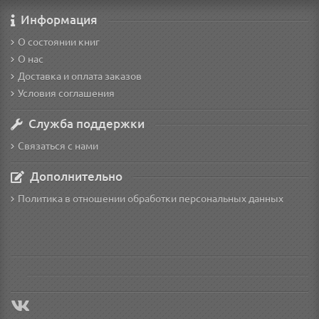
Информация
О состоянии книг
О нас
Доставка и оплата заказов
Условия соглашения
Служба поддержки
Связаться с нами
Дополнительно
Политика в отношении обработки персональных данных