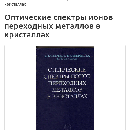
кристаллах
Оптические спектры ионов
переходных металлов в
кристаллах