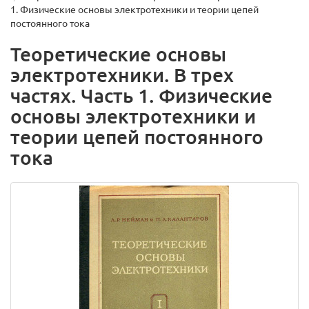
1. Физические основы электротехники и теории цепей
постоянного тока
Теоретические основы
электротехники. В трех
частях. Часть 1. Физические
основы электротехники и
теории цепей постоянного
тока