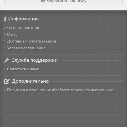
Оформить подписку
Информация
О состоянии книг
О нас
Доставка и оплата заказов
Условия соглашения
Служба поддержки
Связаться с нами
Дополнительно
Политика в отношении обработки персональных данных