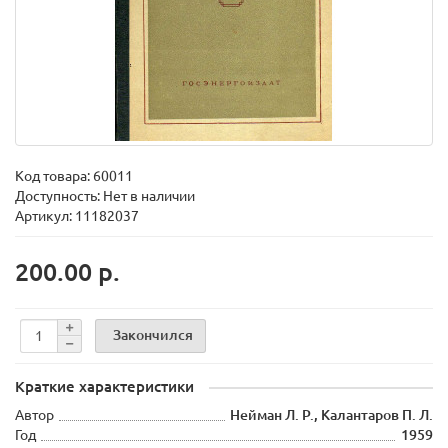
Код товара:
60011
Доступность: Нет в наличии
Артикул: 11182037
200.00 р.
Закончился
Краткие характеристики
Автор
Нейман Л. Р., Калантаров П. Л.
Год
1959