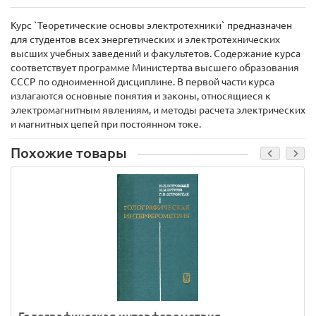
Курс `Теоретические основы электротехники` предназначен
для студентов всех энергетических и электротехнических
высших учебных заведений и факультетов. Содержание курса
соответствует программе Министертва высшего образования
СССР по одноименной дисциплине. В первой части курса
излагаются основные понятия и законы, относящиеся к
электромагнитным явлениям, и методы расчета электрических
и магнитных цепей при постоянном токе.
Похожие товары