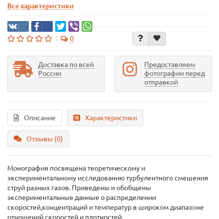
Все характеристики
0
Доставка по всей
Предоставляем
России
фотографии перед
отправкой
Описание
Характеристики
Отзывы (0)
Монография посвящена теоретическому и
экспериментальному исследованию турбулентного смешения
струй разных газов. Приведены и обобщены
экспериментальные данные о распределении
скоростей,концентраций и температур в широком диапазоне
отношений скоростей и плотностей.