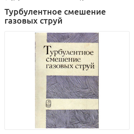
Турбулентное смешение
газовых струй