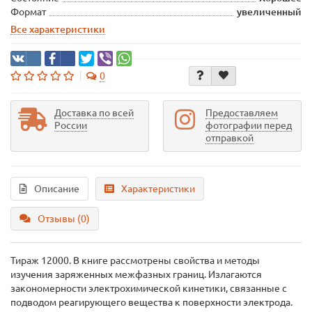
Формат
увеличенный
Все характеристики
0
Доставка по всей
Предоставляем
России
фотографии перед
отправкой
Описание
Характеристики
Отзывы (0)
Тираж 12000. В книге рассмотрены свойства и методы
изучения заряженных межфазных границ. Излагаются
закономерности электрохимической кинетики, связанные с
подводом реагирующего вещества к поверхности электрода.