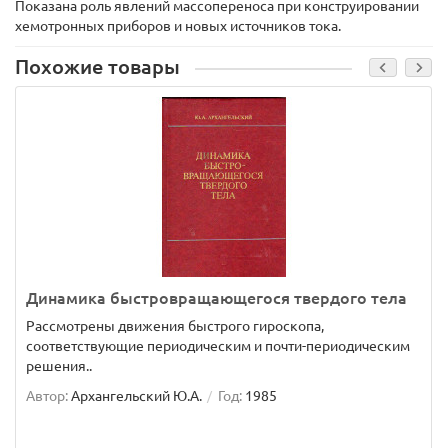
Показана роль явлений массопереноса при конструировании
хемотронных приборов и новых источников тока.
Похожие товары
Динамика быстровращающегося твердого тела
Рассмотрены движения быстрого гироскопа,
соответствующие периодическим и почти-периодическим
решения..
Автор:
Архангельский Ю.А.
Год:
1985