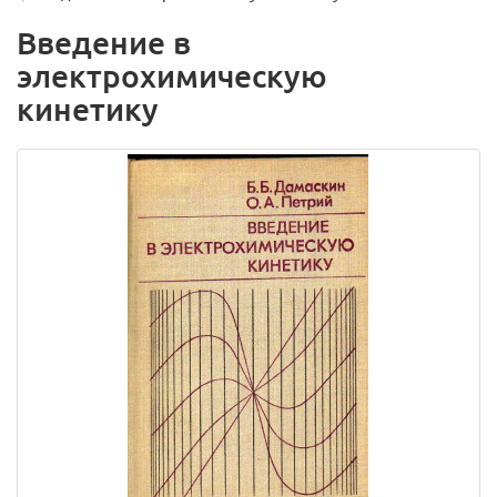
Введение в
электрохимическую
кинетику