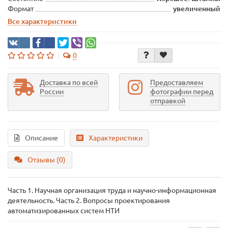
Формат
увеличенный
Все характеристики
0
Доставка по всей
Предоставляем
России
фотографии перед
отправкой
Описание
Характеристики
Отзывы (0)
Часть 1. Научная организация труда и научно-информационная
деятельность. Часть 2. Вопросы проектирования
автоматизированных систем НТИ