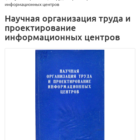
информационных центров
Научная организация труда и
проектирование
информационных центров