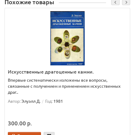
Похожие товары
Искусственные драгоценные камни.
Впервые систематически изложены все вопросы,
связанные с получением и применением искусственных
драг..
Автор:
Элуэлл Д.
Год:
1981
300.00 р.