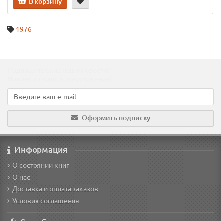
В корзину
1976
Подпишитесь на наши новости!
Новинки, скидки, предложения!
Оформить подписку
Информация
О состоянии книг
О нас
Доставка и оплата заказов
Условия соглашения