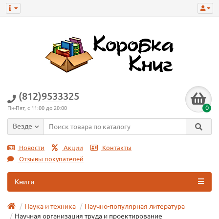
(812)9533325
0
Пн-Пят, с 11:00 до 20:00
Везде
Новости
Акции
Контакты
Отзывы покупателей
Книги
Наука и техника
Научно-популярная литература
Научная организация труда и проектирование