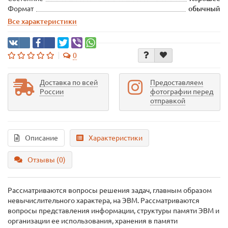
Формат
обычный
Все характеристики
0
Доставка по всей
Предоставляем
России
фотографии перед
отправкой
Описание
Характеристики
Отзывы (0)
Рассматриваются вопросы решения задач, главным образом
невычислительного характера, на ЭВМ. Рассматриваются
вопросы представления информации, структуры памяти ЭВМ и
организации ее использования, хранения в памяти