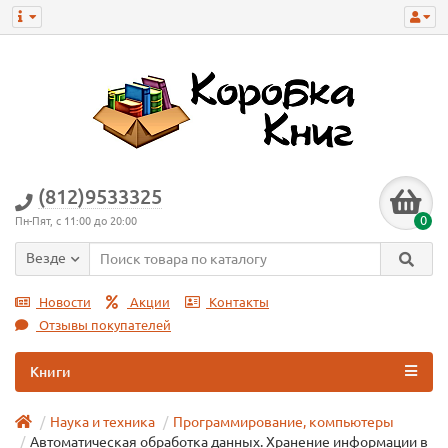
(812)9533325
0
Пн-Пят, с 11:00 до 20:00
Везде
Новости
Акции
Контакты
Отзывы покупателей
Книги
Наука и техника
Программирование, компьютеры
Автоматическая обработка данных. Хранение информации в