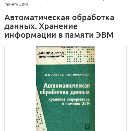
памяти ЭВМ
Автоматическая обработка
данных. Хранение
информации в памяти ЭВМ