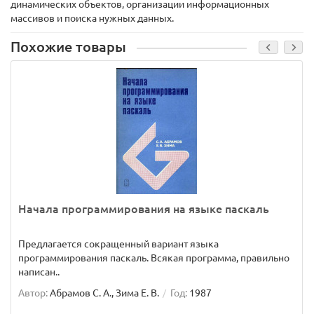
динамических объектов, организации информационных
массивов и поиска нужных данных.
Похожие товары
Начала программирования на языке паскаль
Предлагается сокращенный вариант языка
программирования паскаль. Всякая программа, правильно
написан..
Автор:
Абрамов С. А., Зима Е. В.
Год:
1987