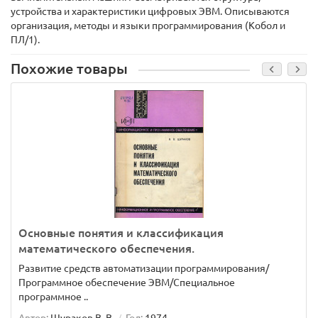
устройства и характеристики цифровых ЭВМ. Описываются
организация, методы и языки программирования (Кобол и
ПЛ/1).
Похожие товары
Основные понятия и классификация
математического обеспечения.
Развитие средств автоматизации программирования/
Программное обеспечение ЭВМ/Специальное
программное ..