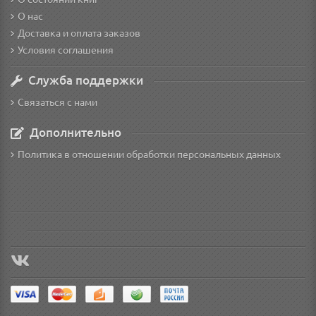
О нас
Доставка и оплата заказов
Условия соглашения
Служба поддержки
Связаться с нами
Дополнительно
Политика в отношении обработки персональных данных