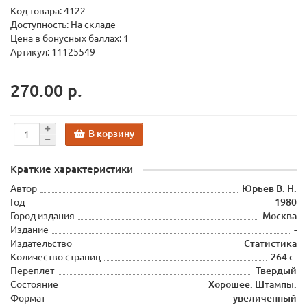
Код товара:
4122
Доступность: На складе
Цена в бонусных баллах: 1
Артикул: 11125549
270.00 р.
В корзину
Краткие характеристики
Автор
Юрьев В. Н.
Год
1980
Город издания
Москва
Издание
-
Издательство
Статистика
Количество страниц
264 с.
Переплет
Твердый
Состояние
Хорошее. Штампы.
Формат
увеличенный