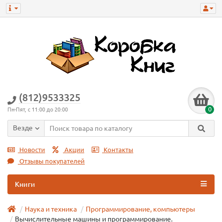
(812)9533325
0
Пн-Пят, с 11:00 до 20:00
Везде
Новости
Акции
Контакты
Отзывы покупателей
Книги
Наука и техника
Программирование, компьютеры
Вычислительные машины и программирование.