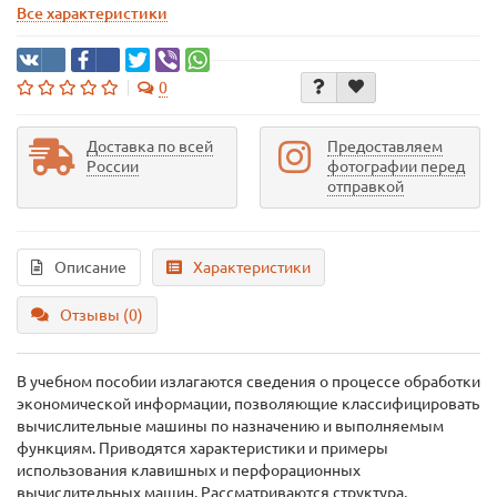
Все характеристики
0
Доставка по всей
Предоставляем
России
фотографии перед
отправкой
Описание
Характеристики
Отзывы (0)
В учебном пособии излагаются сведения о процессе обработки
экономической информации, позволяющие классифицировать
вычислительные машины по назначению и выполняемым
функциям. Приводятся характеристики и примеры
использования клавишных и перфорационных
вычислительных машин. Рассматриваются структура,