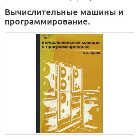
Вычислительные машины и
программирование.