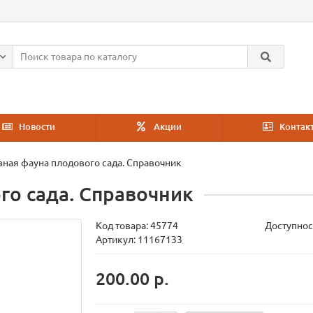
Новости
Акции
Контак
ная фауна плодового сада. Справочник
го сада. Справочник
Код товара:
45774
Доступнос
Артикул: 11167133
200.00 р.