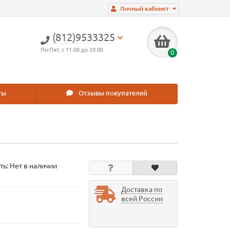
Личный кабинет
(812)9533325
Пн-Пят, с 11:00 до 20:00
0
ты
Отзывы покупателей
ть: Нет в наличии
Доставка по
всей России