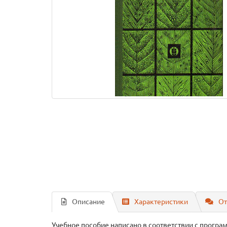
Описание
Характеристики
От
Учебное пособие написано в соответствии с програ