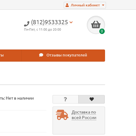
Личный кабинет
(812)9533325
Пн-Пят, с 11:00 до 20:00
0
ты
Отзывы покупателей
ть: Нет в наличии
Доставка по
всей России