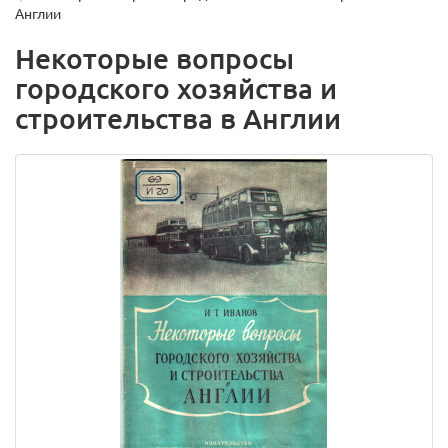
Англии
Некоторые вопросы
городского хозяйства и
строительства в Англии