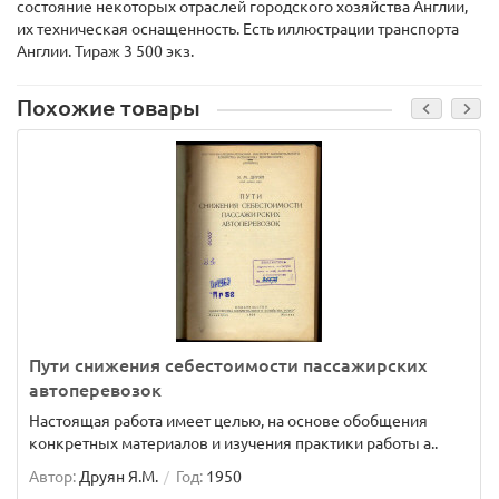
состояние некоторых отраслей городского хозяйства Англии,
их техническая оснащенность. Есть иллюстрации транспорта
Англии. Тираж 3 500 экз.
Похожие товары
Пути снижения себестоимости пассажирских
автоперевозок
Настоящая работа имеет целью, на основе обобщения
конкретных материалов и изучения практики работы а..
Автор:
Друян Я.М.
Год:
1950