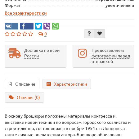
Формат
увеличенный
Все характеристики
0
Доставка по всей
Предоставляем
России
фотографии перед
отправкой
Описание
Характеристики
Отзывы (0)
В основу брошюры положены материалы конгресса и
выставки новой техники по вопросам городского хозяйства и
строительства, состоявшихся в ноябре 1954 г. в Лондоне, а
также личные впечатления автора. Брошюре обрисованы