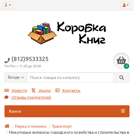
(812)9533325
0
Пн-Пят, с 11:00 до 20:00
Везде
Новости
Акции
Контакты
Отзывы покупателей
Книги
Наука и техника
Транспорт
Некоторые вопросы городского хозяйства и строительства в