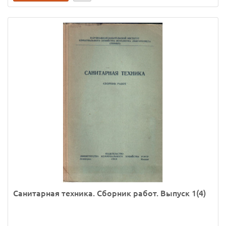
Санитарная техника. Сборник работ. Выпуск 1(4)