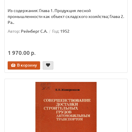
Из содержания: Глава 1. Продукция лесной
промышленности как объект складского хозяйства; Глава 2.
Ра..
Автор:
Рейнберг С.А.
Год:
1952
1 970.00 р.
В корзину