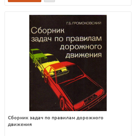
Сборник задач по правилам дорожного
движения