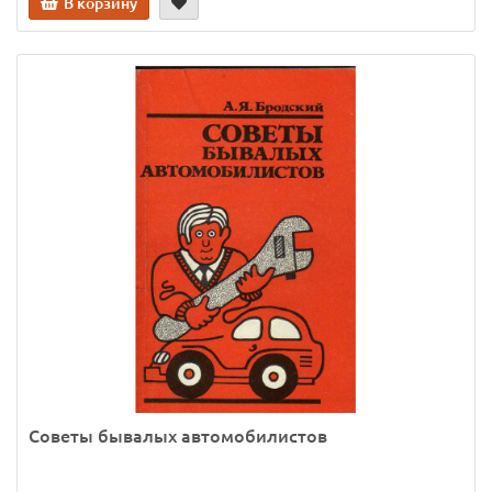
В корзину
Советы бывалых автомобилистов