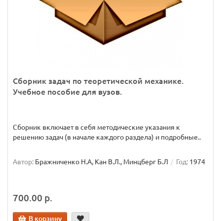
Сборник задач по теоретической механике.
Учебное пособие для вузов.
Сборник включает в себя методические указания к
решению задач (в начале каждого раздела) и подробные..
Автор:
Бражниченко Н.А, Кан В.Л., Минцберг Б.Л
Год:
1974
700.00 р.
В корзину