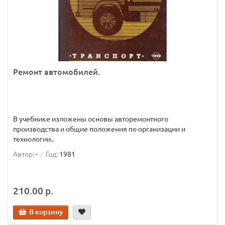
Ремонт автомобилей.
В учебнике изложены основы авторемонтного
производства и общие положения по организации и
технологии..
Автор:
-
Год:
1981
210.00 р.
В корзину