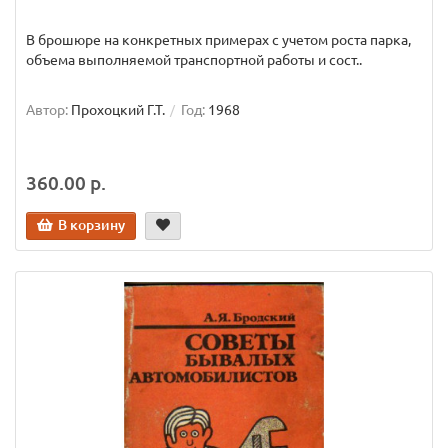
В брошюре на конкретных примерах с учетом роста парка,
объема выполняемой транспортной работы и сост..
Автор:
Прохоцкий Г.Т.
Год:
1968
360.00 р.
В корзину