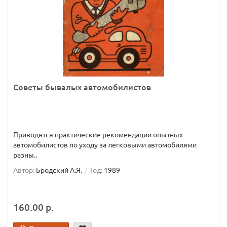
Советы бывалых автомобилистов
Приводятся практические рекомендации опытных
автомобилистов по уходу за легковыми автомобилями
разны..
Автор:
Бродский А.Я.
Год:
1989
160.00 р.