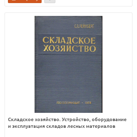
Складское хозяйство. Устройство, оборудование
и эксплуатация складов лесных материалов