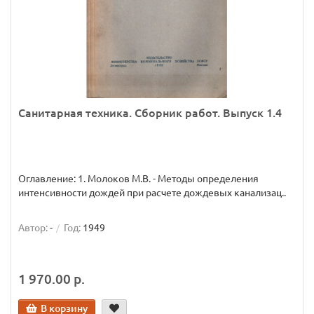
Санитарная техника. Сборник работ. Выпуск 1.4
Оглавление: 1. Молоков М.В. - Методы определения
интенсивности дождей при расчете дождевых канализац..
Автор:
-
Год:
1949
1 970.00 р.
В корзину