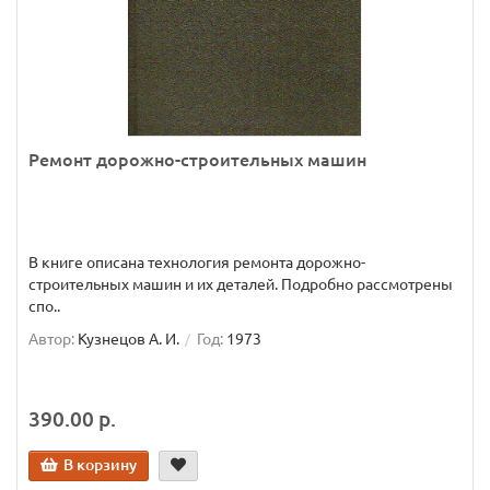
Ремонт дорожно-строительных машин
В книге описана технология ремонта дорожно-
строительных машин и их деталей. Подробно рассмотрены
спо..
Автор:
Кузнецов А. И.
Год:
1973
390.00 р.
В корзину