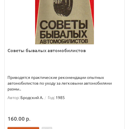
Советы бывалых автомобилистов
Приводятся практические рекомендации опытных
автомобилистов по уходу за легковыми автомобилями
разны..
Автор:
Бродский А.
Год:
1985
160.00 р.