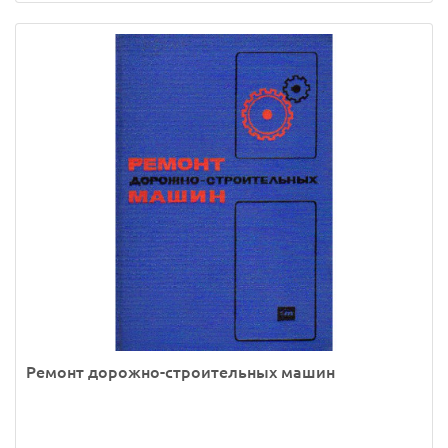
Ремонт дорожно-строительных машин