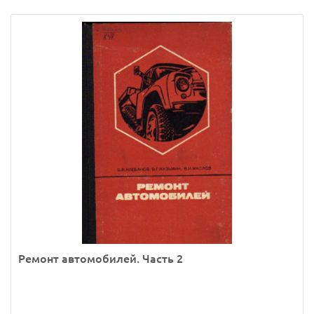
Ремонт автомобилей. Часть 2