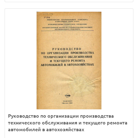
Руководство по организации производства
технического обслуживания и текущего ремонта
автомобилей в автохозяйствах