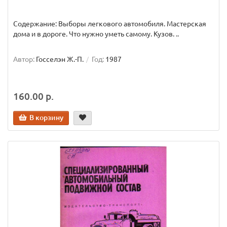
Содержание: Выборы легкового автомобиля. Мастерская
дома и в дороге. Что нужно уметь самому. Кузов. ..
Автор:
Госселэн Ж.-П.
Год:
1987
160.00 р.
В корзину