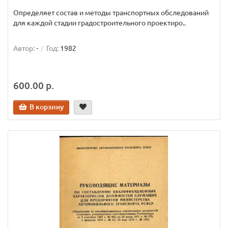
Определяет состав и методы транспортных обследований
для каждой стадии градостроительного проектиро..
Автор:
-
Год:
1982
600.00 р.
В корзину