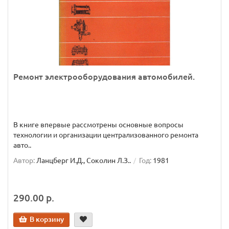
Ремонт электрооборудования автомобилей.
В книге впервые рассмотрены основные вопросы
технологии и организации централизованного ремонта
авто..
Автор:
Ланцберг И.Д., Соколин Л.З..
Год:
1981
290.00 р.
В корзину