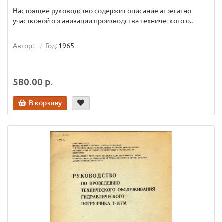
Настоящее руководство содержит описание агрегатно-
участковой организации производства технического о..
Автор:
-
Год:
1965
580.00 р.
В корзину