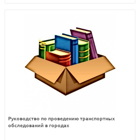
Руководство по проведению транспортных
обследований в городах