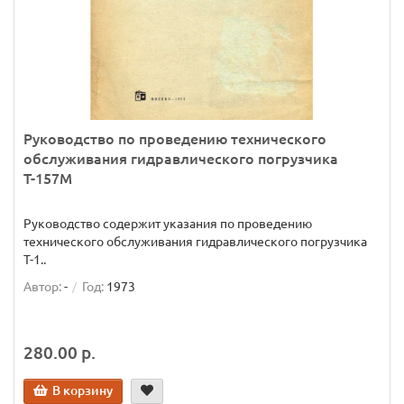
Руководство по проведению технического
обслуживания гидравлического погрузчика
Т-157М
Руководство содержит указания по проведению
технического обслуживания гидравлического погрузчика
Т-1..
Автор:
-
Год:
1973
280.00 р.
В корзину