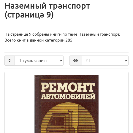
Наземный транспорт
(страница 9)
На странице 9 собраны книги по теме Наземный транспорт.
Всего книг в данной категории 285