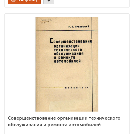
Совершенствование организации технического
обслуживания и ремонта автомобилей