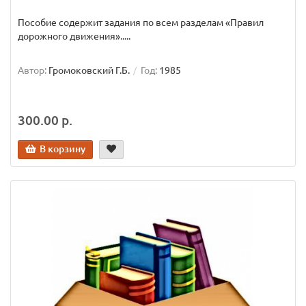
Пособие содержит задания по всем разделам «Правил
дорожного движения».....
Автор:
Громоковский Г.Б.
Год:
1985
300.00 р.
В корзину