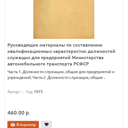
Руководящие материалы по составлению
квалификационных характеристик должностей
служащих для предприятий Министерства
автомобильного транспорта РСФСР
Часть 1. Должности служащих, общие для предприятий и
учреждений; Часть 2. Должности служащих, общие ..
Автор:
-
Год:
1975
460.00 р.
В корзину