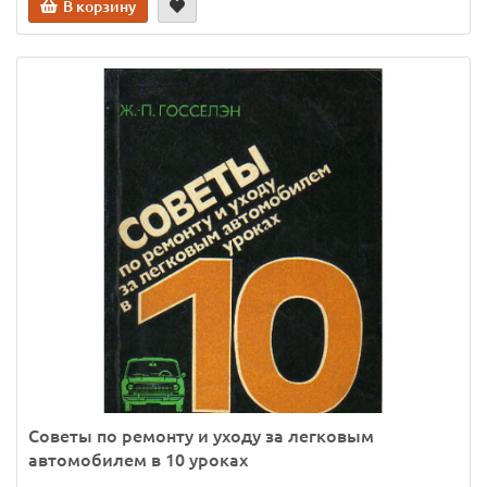
В корзину
Советы по ремонту и уходу за легковым
автомобилем в 10 уроках