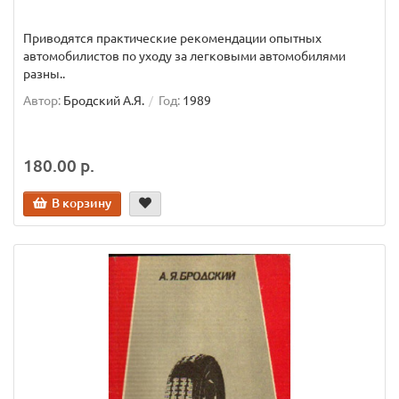
Приводятся практические рекомендации опытных
автомобилистов по уходу за легковыми автомобилями
разны..
Автор:
Бродский А.Я.
Год:
1989
180.00 р.
В корзину