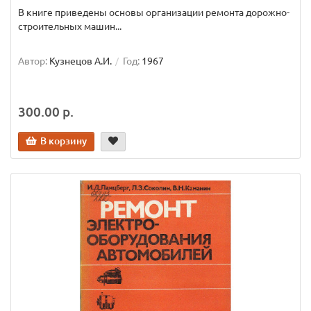
В книге приведены основы организации ремонта дорожно-
строительных машин...
Автор:
Кузнецов А.И.
Год:
1967
300.00 р.
В корзину