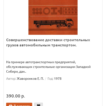
Совершенствование доставки строительных
грузов автомобильным транспортом.
На примере автотранспортных предприятий,
обслуживающих строительные организации Западной
Сибири, дан..
Автор:
Жаворонков Е. П.
Год:
1978
390.00 р.
В корзину