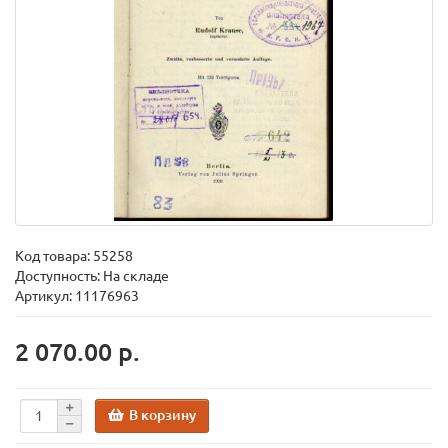
Код товара:
55258
Доступность: На складе
Артикул: 11176963
2 070.00 р.
В корзину