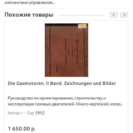
элементами управления...
Похожие товары
Die Gasmotoren. II Band. Zeichnungen und Bilder
Руководство по проектированию, строительству и
эксплуатации газовых двигателей. Много чертежей, иллю..
Автор:
-
Год:
1912
1 650.00 р.