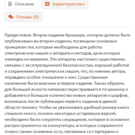
Описание
Характеристики
Отзывы (0)
Предисловие. Второе издание брошюры, которое должно быть
опубликовано во втором издании, посвящено основным
принципам тех, которые необходимы для работы
электрических машин и аппарата и методов, цель которых
очевидна из названия. Эти аппараты настолько существенны
связаны с эксплуатационной безопасностью, хорошей работой
и сохранением электрических машин, что, по мнению автора,
оправдано особое отношение к ним. Существенные
изменения были внесены в первое издание. Таким образом,
для большей ясности материал перестраивается по-разному и
добавляется большое количество новых аппаратов и шарфов,
возникших после публикации первого издания в данной
области техники. Чтобы не увеличивать удобный размер книги
слишком много, помимо некоторых устаревших версий,
необходимо было сократить сокращения, которые в основном
распространяются на коммутаторы, в которых сохраняются
только самые основные эссе, связанные со стартерами и