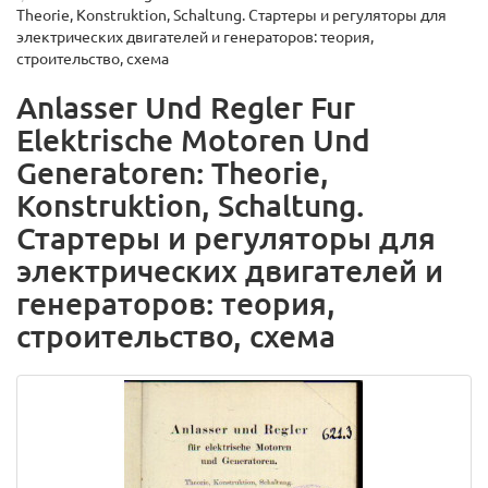
Theorie, Konstruktion, Schaltung. Стартеры и регуляторы для
электрических двигателей и генераторов: теория,
строительство, схема
Anlasser Und Regler Fur
Elektrische Motoren Und
Generatoren: Theorie,
Konstruktion, Schaltung.
Стартеры и регуляторы для
электрических двигателей и
генераторов: теория,
строительство, схема