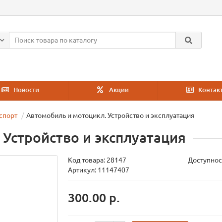
Новости
Акции
Контак
спорт
Автомобиль и мотоцикл. Устройство и эксплуатация
Устройство и эксплуатация
Код товара:
28147
Доступнос
Артикул: 11147407
300.00 р.