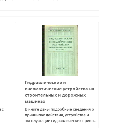
Гидравлические и
пневматические устройства на
строительных и дорожных
машинах
 с
В книге даны подробные сведения о
принципах действия, устройстве и
эксплуатации гидравлических приво..