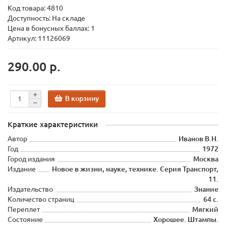
Код товара:
4810
Доступность: На складе
Цена в бонусных баллах: 1
Артикул: 11126069
290.00 р.
В корзину
Краткие характеристики
Автор
Иванов В.Н.
Год
1972
Город издания
Москва
Издание
Новое в жизни, науке, технике. Серия Транспорт,
11.
Издательство
Знание
Количество страниц
64 с.
Переплет
Мягкий
Состояние
Хорошее. Штампы.