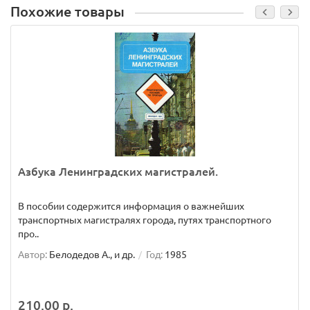
Похожие товары
Азбука Ленинградских магистралей.
В пособии содержится информация о важнейших
транспортных магистралях города, путях транспортного
про..
Автор:
Белодедов А., и др.
Год:
1985
210.00 р.