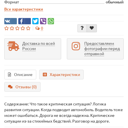
Формат
обычный
Все характеристики
0
Доставка по всей
Предоставляем
России
фотографии перед
отправкой
Описание
Характеристики
Отзывы (0)
Содержание: Что такое критическая ситуация? Логика
развития ситуации. Когда подводит автомобиль. Водитель тоже
может ошибаться. Дорога не всегда надежна. Критические
ситуации из-за стихийных бедствий. Разговор на дороге.