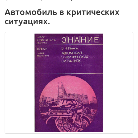
Автомобиль в критических
ситуациях.