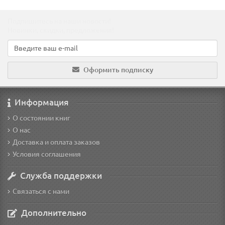
Подпишитесь на наши новости!
Новинки, скидки, предложения!
Оформить подписку
Информация
О состоянии книг
О нас
Доставка и оплата заказов
Условия соглашения
Служба поддержки
Связаться с нами
Дополнительно