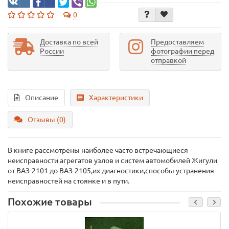
0
Доставка по всей
Предоставляем
России
фотографии перед
отправкой
Описание
Характеристики
Отзывы (0)
В книге рассмотрены наиболее часто встречающиеся
неисправности агрегатов узлов и систем автомобилей Жигули
от ВАЗ-2101 до ВАЗ-2105,их диагностики,способы устранения
неисправностей на стоянке и в пути.
Похожие товары