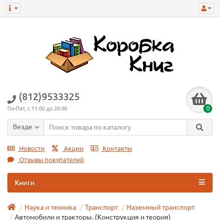
(812)9533325
0
Пн-Пят, с 11:00 до 20:00
Везде
Новости
Акции
Контакты
Отзывы покупателей
Книги
Наука и техника
Транспорт
Наземный транспорт
Автомобили и тракторы. (Конструкция и теория)