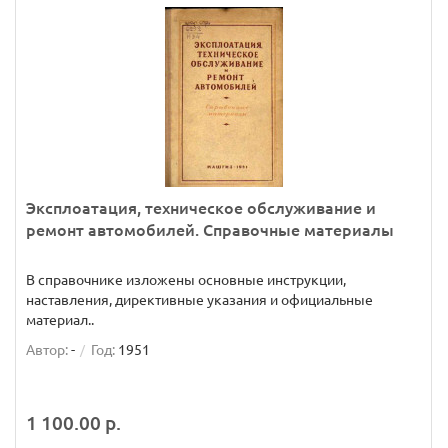
Эксплоатация, техническое обслуживание и
ремонт автомобилей. Справочные материалы
В справочнике изложены основные инструкции,
наставления, директивные указания и официальные
материал..
Автор:
-
Год:
1951
1 100.00 р.