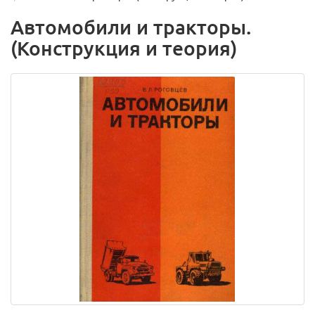
Автомобили и тракторы.
(Конструкция и теория)