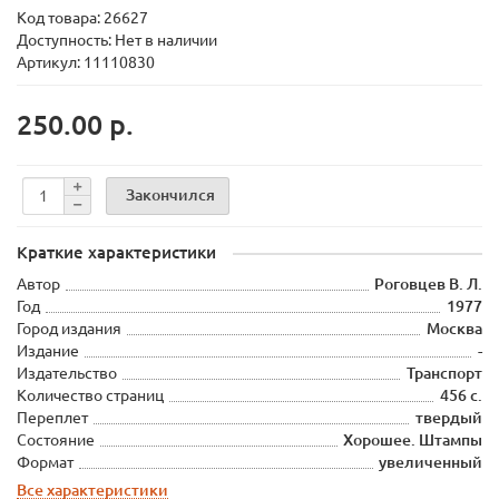
Код товара:
26627
Доступность: Нет в наличии
Артикул: 11110830
250.00 р.
Закончился
Краткие характеристики
Автор
Роговцев В. Л.
Год
1977
Город издания
Москва
Издание
-
Издательство
Транспорт
Количество страниц
456 с.
Переплет
твердый
Состояние
Хорошее. Штампы
Формат
увеличенный
Все характеристики