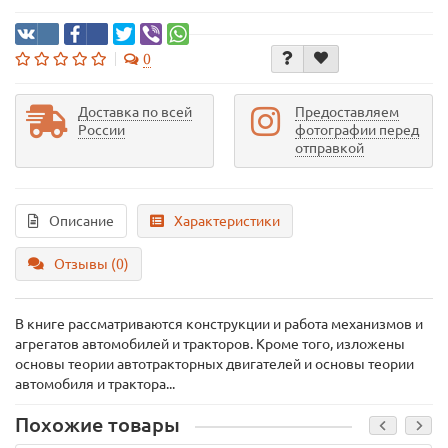
0
Доставка по всей
Предоставляем
России
фотографии перед
отправкой
Описание
Характеристики
Отзывы (0)
В книге рассматриваются конструкции и работа механизмов и
агрегатов автомобилей и тракторов. Кроме того, изложены
основы теории автотракторных двигателей и основы теории
автомобиля и трактора...
Похожие товары