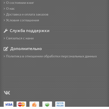
О состоянии книг
О нас
Доставка и оплата заказов
Условия соглашения
Служба поддержки
Связаться с нами
Дополнительно
Политика в отношении обработки персональных данных