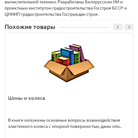
вычислительной техники. Разработаны Белорусским НИ и
проектным институтом градостроительства Госстроя БССР и
ЦНИИП градостроительства Госграждан строя.
Похожие товары
Шины и колеса
В книге изложены основные вопросы взаимодействия
эластичного колеса с опорной поверхностью, даны опи..