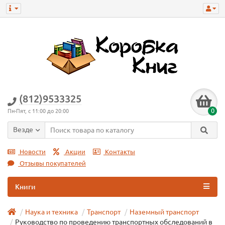
(812)9533325
0
Пн-Пят, с 11:00 до 20:00
Везде
Новости
Акции
Контакты
Отзывы покупателей
Книги
Наука и техника
Транспорт
Наземный транспорт
Руководство по проведению транспортных обследований в