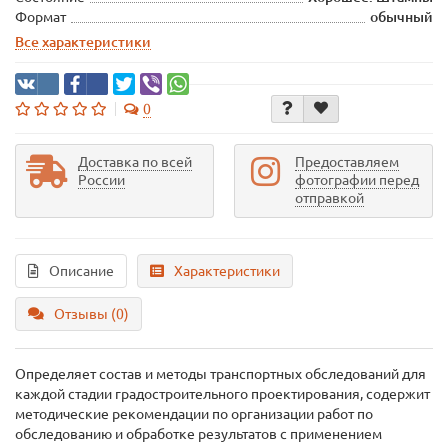
Формат
обычный
Все характеристики
0
Доставка по всей
Предоставляем
России
фотографии перед
отправкой
Описание
Характеристики
Отзывы (0)
Определяет состав и методы транспортных обследований для
каждой стадии градостроительного проектирования, содержит
методические рекомендации по организации работ по
обследованию и обработке результатов с применением