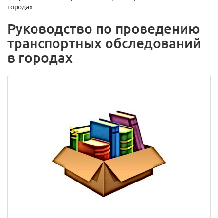
городах
Руководство по проведению
транспортных обследований
в городах