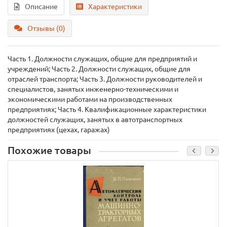
Описание
Характеристики
Отзывы (0)
Часть 1. Должности служащих, общие для предприятий и
учреждений; Часть 2. Должности служащих, общие для
отраслей транспорта; Часть 3. Должности руководителей и
специалистов, занятых инженерно-техническими и
экономическими работами на производственных
предприятиях; Часть 4. Квалификационные характеристики
должностей служащих, занятых в автотранспортных
предприятиях (цехах, гаражах)
Похожие товары