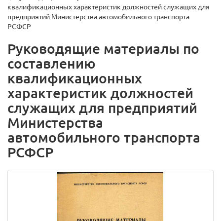
квалификационных характеристик должностей служащих для
предприятий Министерства автомобильного транспорта
РСФСР
Руководящие материалы по
составлению
квалификационных
характеристик должностей
служащих для предприятий
Министерства
автомобильного транспорта
РСФСР