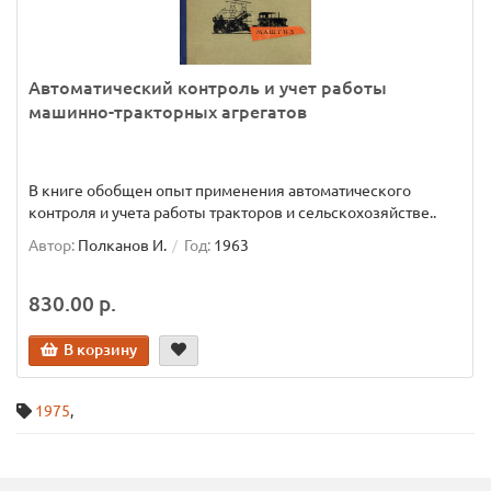
Автоматический контроль и учет работы
машинно-тракторных агрегатов
В книге обобщен опыт применения автоматического
контроля и учета работы тракторов и сельскохозяйстве..
Автор:
Полканов И.
Год:
1963
830.00 р.
В корзину
1975
,