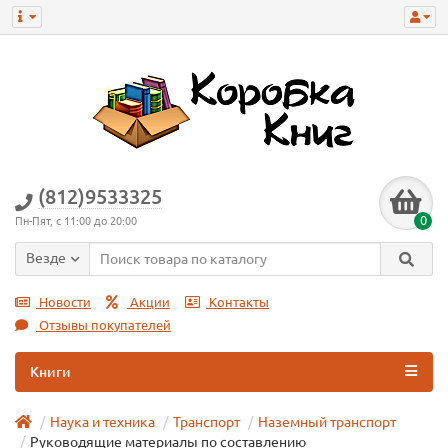
(812)9533325
0
Пн-Пят, с 11:00 до 20:00
Везде
Новости
Акции
Контакты
Отзывы покупателей
Книги
Наука и техника
Транспорт
Наземный транспорт
Руководящие материалы по составлению