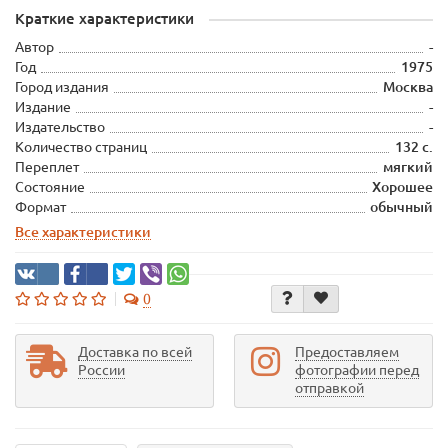
Краткие характеристики
Автор
-
Год
1975
Город издания
Москва
Издание
-
Издательство
-
Количество страниц
132 с.
Переплет
мягкий
Состояние
Хорошее
Формат
обычный
Все характеристики
0
Доставка по всей
Предоставляем
России
фотографии перед
отправкой