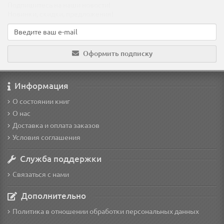
Подпишитесь на наши новости!
Новинки, скидки, предложения!
Оформить подписку
Информация
О состоянии книг
О нас
Доставка и оплата заказов
Условия соглашения
Служба поддержки
Связаться с нами
Дополнительно
Политика в отношении обработки персональных данных