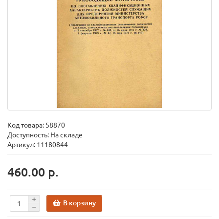
Код товара:
58870
Доступность: На складе
Артикул: 11180844
460.00 р.
В корзину