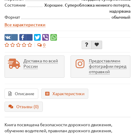
Состояние
Хорошее. Суперобложка немного потерта,
надорвана
Формат
обычный
Все характеристики
0
Доставка по всей
Предоставляем
России
фотографии перед
отправкой
Описание
Характеристики
Отзывы (0)
Книга посвящена безопасности дорожного движения,
обучению водителей, правилам дорожного движения,