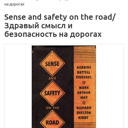
на дорогах
Sense and safety on the road/
Здравый смысл и
безопасность на дорогах