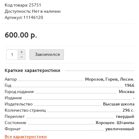
Код товара:
25751
Доступность: Нет в наличии
Артикул: 11146120
600.00 р.
Закончился
Краткие характеристики
Автор
Морозов, Горев, Лисин.
Год
1966
Город издания
Москва
Издание
-
Издательство
Высшая школа
Количество страниц
296 с.
Переплет
твердый
Состояние
Хорошее. Штампы
Формат
увеличенный
Все характеристики