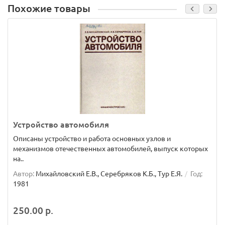
Похожие товары
Устройство автомобиля
Описаны устройство и работа основных узлов и
механизмов отечественных автомобилей, выпуск которых
на..
Автор:
Михайловский Е.В., Серебряков К.Б., Тур Е.Я.
Год:
1981
250.00 р.