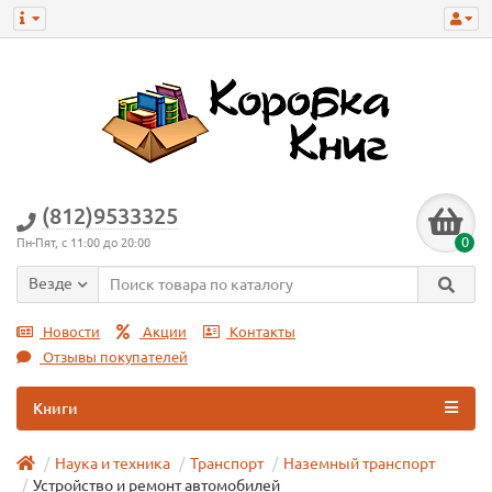
(812)9533325
0
Пн-Пят, с 11:00 до 20:00
Везде
Новости
Акции
Контакты
Отзывы покупателей
Книги
Наука и техника
Транспорт
Наземный транспорт
Устройство и ремонт автомобилей