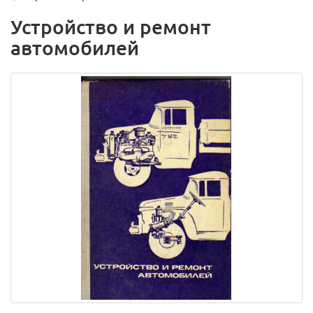
Устройство и ремонт
автомобилей