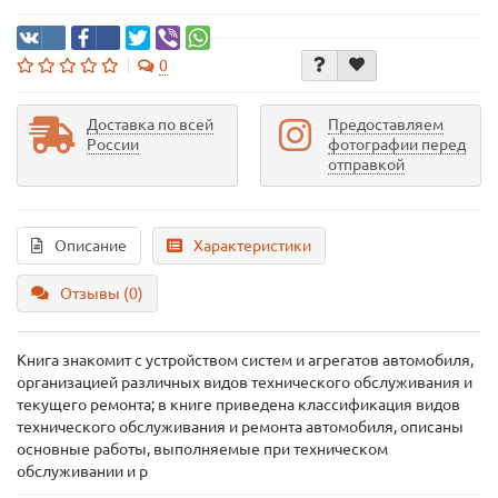
0
Доставка по всей
Предоставляем
России
фотографии перед
отправкой
Описание
Характеристики
Отзывы (0)
Книга знакомит с устройством систем и агрегатов автомобиля,
организацией различных видов технического обслуживания и
текущего ремонта; в книге приведена классификация видов
технического обслуживания и ремонта автомобиля, описаны
основные работы, выполняемые при техническом
обслуживании и р