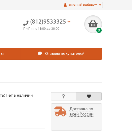
Личный кабинет
(812)9533325
Пн-Пят, с 11:00 до 20:00
0
ты
Отзывы покупателей
ть: Нет в наличии
Доставка по
всей России