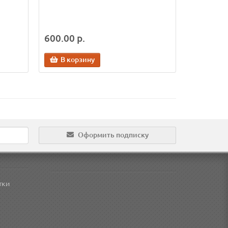
600.00 р.
В корзину
Оформить подписку
тки