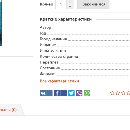
Закончился
Кол-во
Краткие характеристики
Автор
Год
Город издания
Издание
Издательство
Количество страниц
Переплет
Состояние
Формат
Все характеристики
зывы (0)