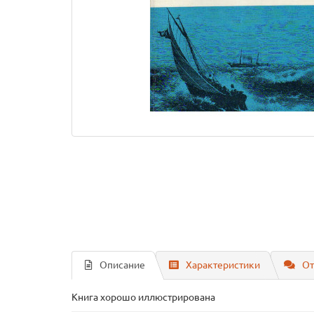
Описание
Характеристики
От
Книга хорошо иллюстрирована