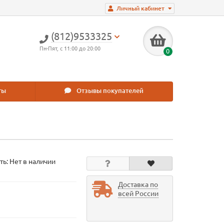
Личный кабинет
(812)9533325
Пн-Пят, с 11:00 до 20:00
0
ты
Отзывы покупателей
ть: Нет в наличии
Доставка по
всей России