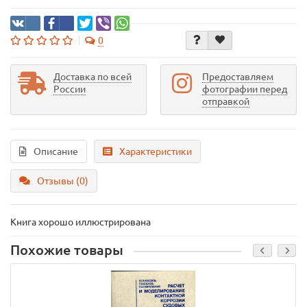
0
Доставка по всей
Предоставляем
России
фотографии перед
отправкой
Описание
Характеристики
Отзывы (0)
Книга хорошо иллюстрирована
Похожие товары