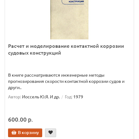
Расчет и моделирование контактной коррозии
судовых конструкций
В книге рассматриваются инженерные методы
прогнозирования скорости контактной коррозии судов и
други..
Автор:
Иоссель Ю.Я. И др.
Год:
1979
600.00 р.
В корзину