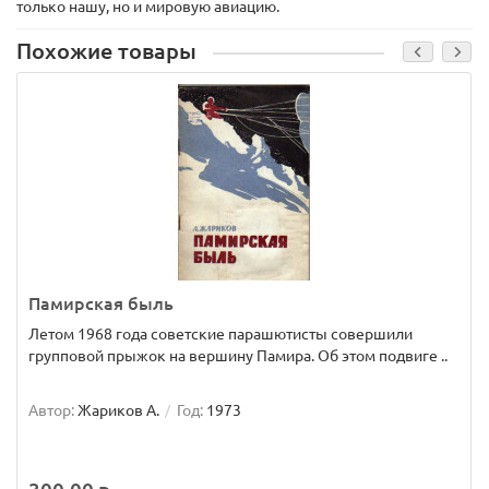
только нашу, но и мировую авиацию.
Похожие товары
Памирская быль
Летом 1968 года советские парашютисты совершили
групповой прыжок на вершину Памира. Об этом подвиге ..
Автор:
Жариков А.
Год:
1973