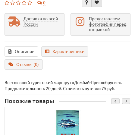
0
Доставка по всей
Предоставляем
России
фотографии перед
отправкой
Описание
Характеристики
Отзывы (0)
Всесоюзный туристский маршрут «Домбай-Приэльбрусье».
Продолжительность 20 дней. Стоимость путевки 75 руб.
Похожие товары