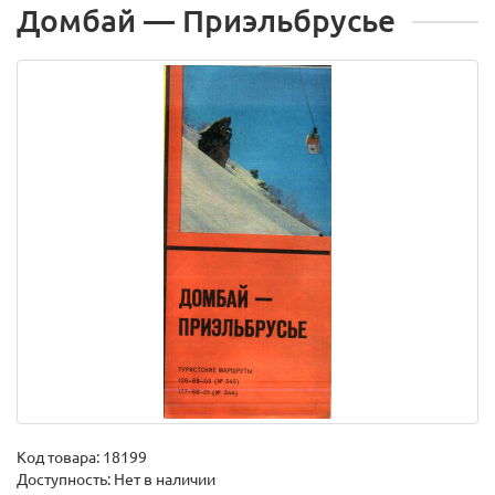
Домбай — Приэльбрусье
Код товара:
18199
Доступность: Нет в наличии