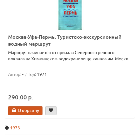
Москва-Уфа-Пермь. Туристско-экскурсионный
водный маршрут
Маршрут начинается от причала Северного речного
вокзала на Химкинском водохранилище канала им. Москв..
Автор:
-
Год:
1971
290.00 р.
В корзину
1973