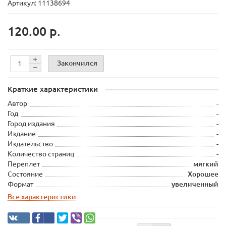
Артикул: 11138694
120.00 р.
Закончился
Краткие характеристики
Автор
-
Год
-
Город издания
-
Издание
-
Издательство
-
Количество страниц
-
Переплет
мягкий
Состояние
Хорошее
Формат
увеличенный
Все характеристики