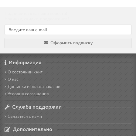
Подпишитесь на наши новости!
Новинки, скидки, предложения!
Оформить подписку
Информация
О состоянии книг
О нас
Доставка и оплата заказов
Условия соглашения
Служба поддержки
Связаться с нами
Дополнительно