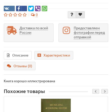
0
Доставка по всей
Предоставляем
России
фотографии перед
отправкой
Описание
Характеристики
Отзывы (0)
Книга хорошо иллюстрирована
Похожие товары