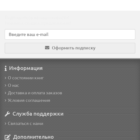
Подпишитесь на наши новости!
Новинки, скидки, предложения!
Оформить подписку
Информация
О состоянии книг
О нас
Доставка и оплата заказов
Условия соглашения
Служба поддержки
Связаться с нами
Дополнительно