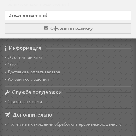
Новинки, скидки, предложения!
Оформить подписку
Информация
О состоянии книг
О нас
Доставка и оплата заказов
Условия соглашения
Служба поддержки
Связаться с нами
Дополнительно
Политика в отношении обработки персональных данных