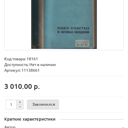
Код товара:
18161
Доступность: Нет в наличии
Артикул: 11138661
3 010.00 р.
Закончился
Краткие характеристики
Автор
-