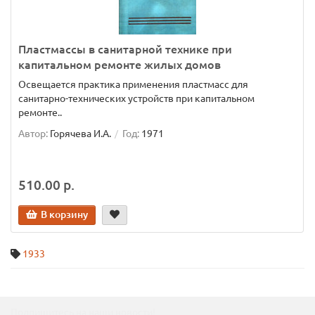
Пластмассы в санитарной технике при
капитальном ремонте жилых домов
Освещается практика применения пластмасс для
санитарно-технических устройств при капитальном
ремонте..
Автор:
Горячева И.А.
Год:
1971
510.00 р.
В корзину
1933
Подпишитесь на наши новости!