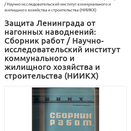
/ Научно-исследовательский институт коммунального и
жилищного хозяйства и строительства (НИИКХ)
Защита Ленинграда от
нагонных наводнений:
Сборник работ / Научно-
исследовательский институт
коммунального и
жилищного хозяйства и
строительства (НИИКХ)