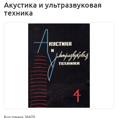
Акустика и ультразвуковая
техника
Код товара:
36470