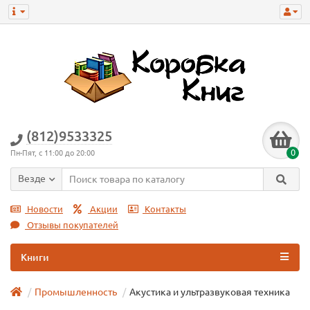
(812)9533325
0
Пн-Пят, с 11:00 до 20:00
Везде
Новости
Акции
Контакты
Отзывы покупателей
Книги
Промышленность
Акустика и ультразвуковая техника