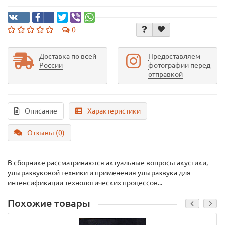
0
Доставка по всей
Предоставляем
России
фотографии перед
отправкой
Описание
Характеристики
Отзывы (0)
В сборнике рассматриваются актуальные вопросы акустики,
ультразвуковой техники и применения ультразвука для
интенсификации технологических процессов...
Похожие товары