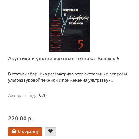
Акустика и ультразвуковая техника. Выпуск 5
В статьях сборника рассматриваются актуальные вопросы
ультразвуковой техники и применения ультразвук..
Автор:
-
Год:
1970
220.00 р.
В корзину