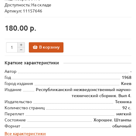
Доступность: На складе
Артикул: 11157646
180.00 р.
В корзину
Краткие характеристики
Автор
-
Год
1968
Город издания
Киев
Издание
Республиканский межведомственный научно-
технический сборник. Вып 4.
Издательство
Техника
Количество страниц
92 с.
Переплет
мягкий
Состояние
Хорошее. Штампы
Формат
обычный
Все характеристики