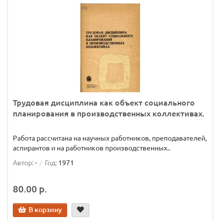
Трудовая дисциплина как объект социального
планирования в производственных коллективах.
Работа рассчитана на научных работников, преподавателей,
аспирантов и на работников производственных..
Автор:
-
Год:
1971
80.00 р.
В корзину