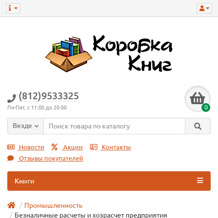
(812)9533325
0
Пн-Пят, с 11:00 до 20:00
Везде
Новости
Акции
Контакты
Отзывы покупателей
Книги
Промышленность
Безналичные расчеты и хозрасчет предприятия