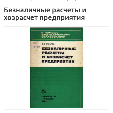
Безналичные расчеты и
хозрасчет предприятия