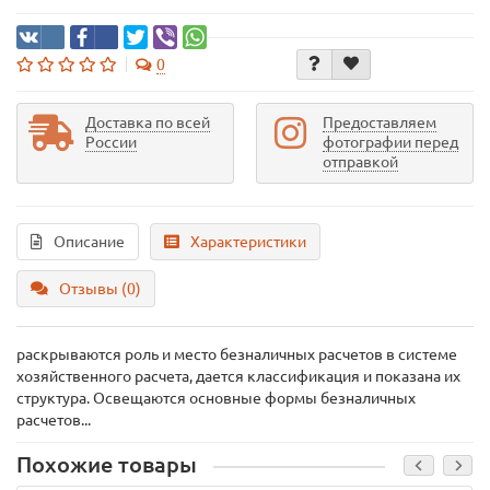
0
Доставка по всей
Предоставляем
России
фотографии перед
отправкой
Описание
Характеристики
Отзывы (0)
раскрываются роль и место безналичных расчетов в системе
хозяйственного расчета, дается классификация и показана их
структура. Освещаются основные формы безналичных
расчетов...
Похожие товары