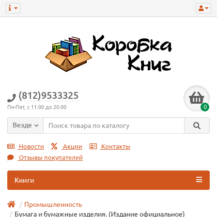
(812)9533325
0
Пн-Пят, с 11:00 до 20:00
Везде
Новости
Акции
Контакты
Отзывы покупателей
Книги
Промышленность
Бумага и бумажные изделия. (Издание официальное)