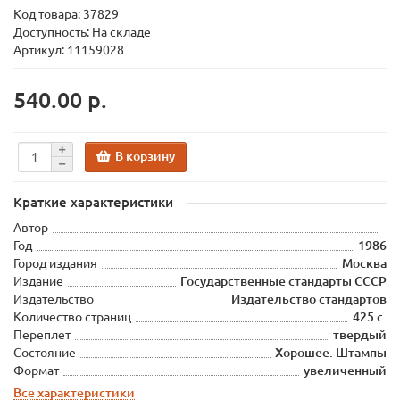
Код товара:
37829
Доступность: На складе
Артикул: 11159028
540.00 р.
В корзину
Краткие характеристики
Автор
-
Год
1986
Город издания
Москва
Издание
Государственные стандарты СССР
Издательство
Издательство стандартов
Количество страниц
425 с.
Переплет
твердый
Состояние
Хорошее. Штампы
Формат
увеличенный
Все характеристики