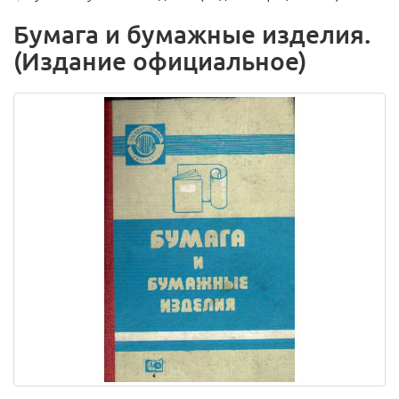
Бумага и бумажные изделия.
(Издание официальное)