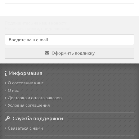
Подпишитесь на наши новости!
Новинки, скидки, предложения!
Оформить подписку
Информация
О состоянии книг
О нас
Доставка и оплата заказов
Условия соглашения
Служба поддержки
Связаться с нами