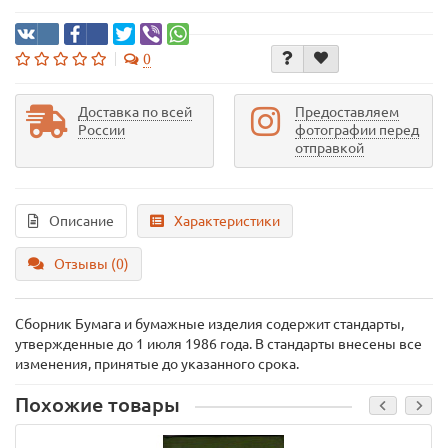
0
Доставка по всей
Предоставляем
России
фотографии перед
отправкой
Описание
Характеристики
Отзывы (0)
Сборник Бумага и бумажные изделия содержит стандарты,
утвержденные до 1 июля 1986 года. В стандарты внесены все
изменения, принятые до указанного срока.
Похожие товары