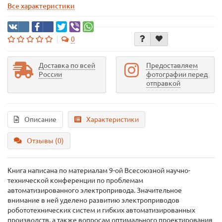
Все характеристики
0
Доставка по всей
Предоставляем
России
фотографии перед
отправкой
Описание
Характеристики
Отзывы (0)
Книга написана по материалам 9-ой Всесоюзной научно-
технической конференции по проблемам
автоматизированного электропривода. Значительное
внимание в ней уделено развитию электроприводов
робототехнических систем и гибких автоматизированных
производств, а также вопросам оптимального проектирования