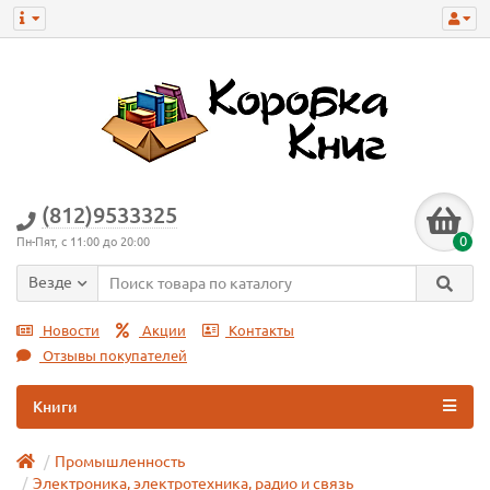
(812)9533325
0
Пн-Пят, с 11:00 до 20:00
Везде
Новости
Акции
Контакты
Отзывы покупателей
Книги
Промышленность
Электроника, электротехника, радио и связь