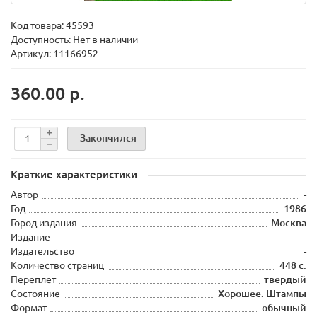
Код товара:
45593
Доступность: Нет в наличии
Артикул: 11166952
360.00 р.
Закончился
Краткие характеристики
Автор
-
Год
1986
Город издания
Москва
Издание
-
Издательство
-
Количество страниц
448 с.
Переплет
твердый
Состояние
Хорошее. Штампы
Формат
обычный