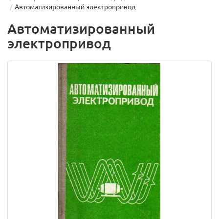
Автоматизированный электропривод
Автоматизированный
электропривод