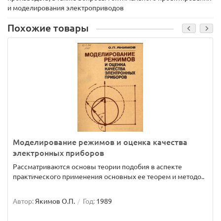
и моделирования электроприводов
Похожие товары
Моделирование режимов и оценка качества
электронных приборов
Рассматриваются основы теории подобия в аспекте
практического применения основных ее теорем и методо..
Автор:
Якимов О.П.
Год:
1989