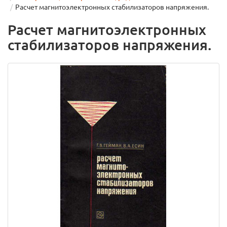
Расчет магнитоэлектронных стабилизаторов напряжения.
Расчет магнитоэлектронных
стабилизаторов напряжения.