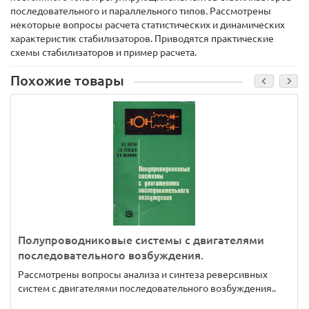
последовательного и параллельного типов. Рассмотрены
некоторые вопросы расчета статистических и динамических
характеристик стабилизаторов. Приводятся практические
схемы стабилизаторов и пример расчета.
Похожие товары
Полупроводниковые системы с двигателями
последовательного возбуждения.
Рассмотрены вопросы анализа и синтеза реверсивных
систем с двигателями последовательного возбуждения..