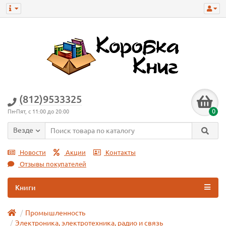
(812)9533325
0
Пн-Пят, с 11:00 до 20:00
Везде
Новости
Акции
Контакты
Отзывы покупателей
Книги
Промышленность
Электроника, электротехника, радио и связь