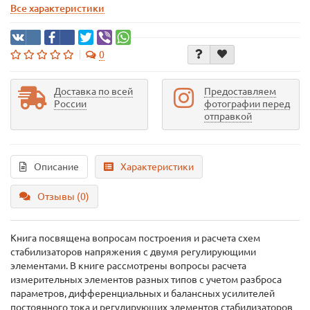
Все характеристики
0
Доставка по всей
Предоставляем
России
фотографии перед
отправкой
Описание
Характеристики
Отзывы (0)
Книга посвящена вопросам построения и расчета схем
стабилизаторов напряжения с двумя регулирующими
элементами. В книге рассмотрены вопросы расчета
измерительных элементов разных типов с учетом разброса
параметров, дифференциальных и балансных усилителей
постоянного тока и регулирующих элементов стабилизаторов