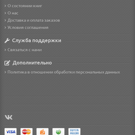
О состоянии книг
О нас
Доставка и оплата заказов
Условия соглашения
Служба поддержки
Связаться с нами
Дополнительно
Политика в отношении обработки персональных данных