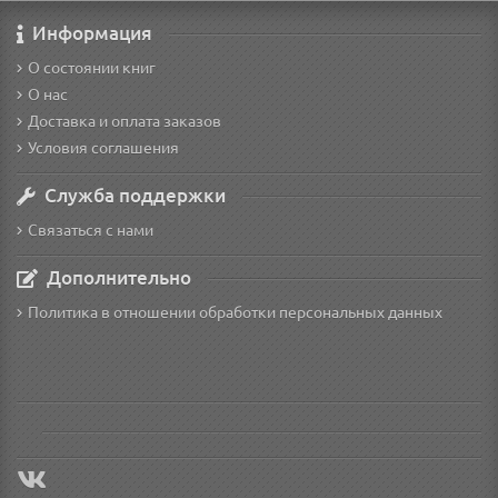
Информация
О состоянии книг
О нас
Доставка и оплата заказов
Условия соглашения
Служба поддержки
Связаться с нами
Дополнительно
Политика в отношении обработки персональных данных