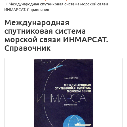
Международная спутниковая система морской связи
ИНМАРСАТ. Справочник
Международная
спутниковая система
морской связи ИНМАРСАТ.
Справочник