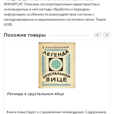
ИНМАРСАТ. Описаны эксплуатационные характеристики,
используемые в ней методы обработки и передачи
информации, особенности взаимодействия системы с
международными и нацилнальными системами связи. Тираж
6200.
Похожие товары
Легенда о хрустальном яйце
Книга повествует о становлении телевидения. Содержание.