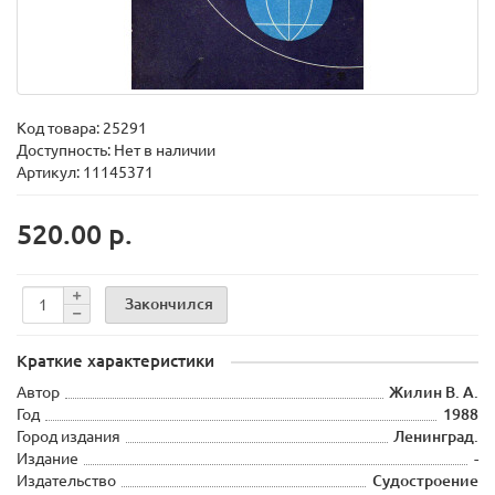
Код товара:
25291
Доступность: Нет в наличии
Артикул: 11145371
520.00 р.
Закончился
Краткие характеристики
Автор
Жилин В. А.
Год
1988
Город издания
Ленинград.
Издание
-
Издательство
Судостроение