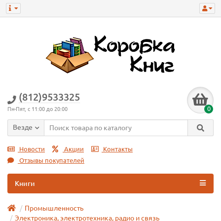
(812)9533325
0
Пн-Пят, с 11:00 до 20:00
Везде
Новости
Акции
Контакты
Отзывы покупателей
Книги
Промышленность
Электроника, электротехника, радио и связь