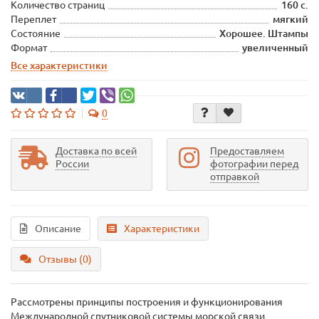
Количество страниц
160 с.
Переплет
мягкий
Состояние
Хорошее. Штампы
Формат
увеличенный
Все характеристики
0
Доставка по всей
Предоставляем
России
фотографии перед
отправкой
Описание
Характеристики
Отзывы (0)
Рассмотрены принципы построения и функционирования
Международной спутниковой системы морской связи