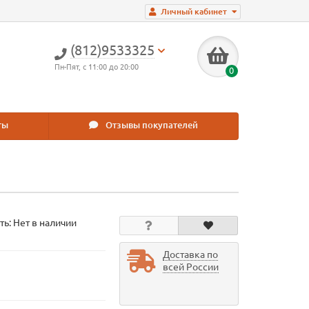
Личный кабинет
(812)9533325
Пн-Пят, с 11:00 до 20:00
0
ты
Отзывы покупателей
ть: Нет в наличии
Доставка по
всей России