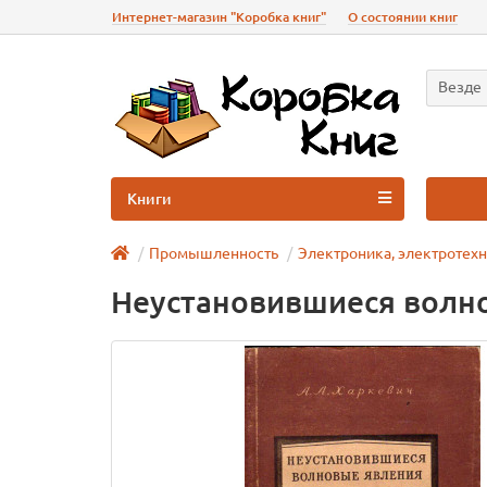
Интернет-магазин "Коробка книг"
О состоянии книг
Везде
Книги
Промышленность
Электроника, электротехн
Неустановившиеся волн