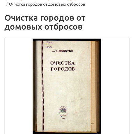
Очистка городов от домовых отбросов
Очистка городов от
домовых отбросов