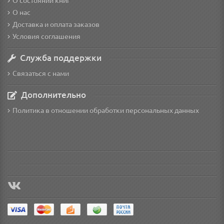
О состоянии книг
О нас
Доставка и оплата заказов
Условия соглашения
Служба поддержки
Связаться с нами
Дополнительно
Политика в отношении обработки персональных данных