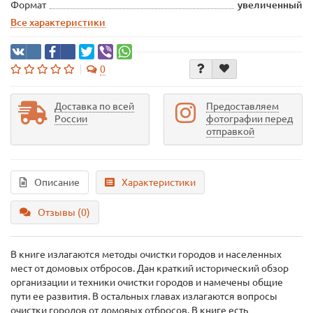
Формат
увеличенный
Все характеристики
0
Доставка по всей
Предоставляем
России
фотографии перед
отправкой
Описание
Характеристики
Отзывы (0)
В книге излагаются методы очистки городов и населенных
мест от домовых отбросов. Дан краткий исторический обзор
организации и техники очистки городов и намечены общие
пути ее развития. В остальных главах излагаются вопросы
очистки городов от домовых отбросов. В книге есть