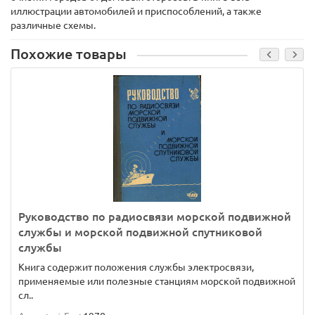
иллюстрации автомобилей и приспособлений, а также
различные схемы.
Похожие товары
Руководство по радиосвязи морской подвижной
службы и морской подвижной спутниковой
службы
Книга содержит положения службы электросвязи,
применяемые или полезные станциям морской подвижной
сл..