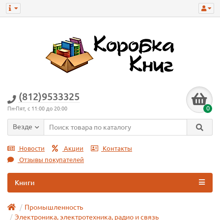
(812)9533325
0
Пн-Пят, с 11:00 до 20:00
Везде
Новости
Акции
Контакты
Отзывы покупателей
Книги
Промышленность
Электроника, электротехника, радио и связь