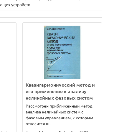
ющих устройств
Квазигармонический метод и
его применение к анализу
нелинейных фазовых систем
Рассмотрен приближенный метод
анализа нелинейных систем с
фазовым управлением, к которым
относится ш..