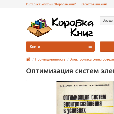
Интернет-магазин "Коробка книг"
О состоянии книг
Везде
Книги
Промышленность
Электроника, электротехн
Оптимизация систем эле