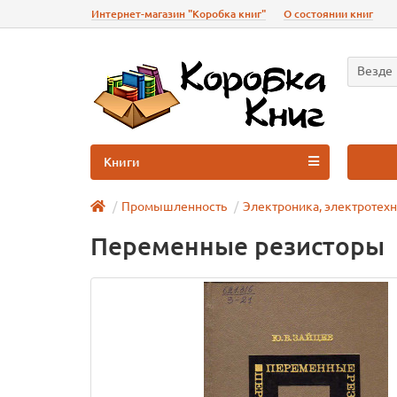
Интернет-магазин "Коробка книг"
О состоянии книг
Везде
Книги
Промышленность
Электроника, электротехн
Переменные резисторы