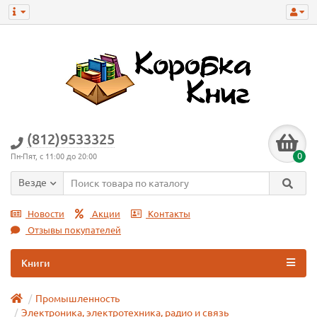
(812)9533325
0
Пн-Пят, с 11:00 до 20:00
Везде
Новости
Акции
Контакты
Отзывы покупателей
Книги
Промышленность
Электроника, электротехника, радио и связь