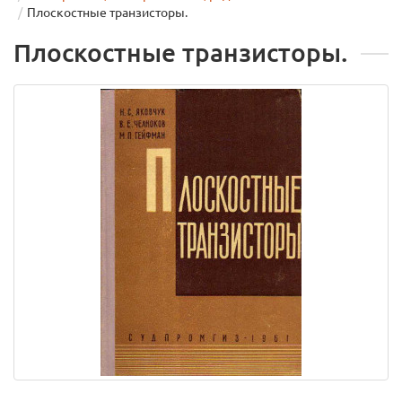
Плоскостные транзисторы.
Плоскостные транзисторы.