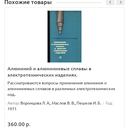
Похожие товары
Алюминий и алюминиевые сплавы в
электротехнических изделиях.
Рассматриваются вопросы применения алюминия и
алюминиевых сплавов в различных электротехнических
изд..
Автор:
Воронцова Л. А., Маслов В. В., Пешков И. Б.
Год:
1971
360.00 р.