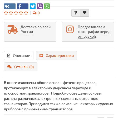
0
Доставка по всей
Предоставляем
России
фотографии перед
отправкой
Описание
Характеристики
Отзывы (0)
В книге изложены общие основы физики процессов,
протекающих в электронно-дырочном переходе и
плоскостном транзисторы. Подробно освещены основы
расчета различных электронных схем на плоскостных
транзисторах. Приводится также описание некоторых судовых
приборов с применением транзисторов.