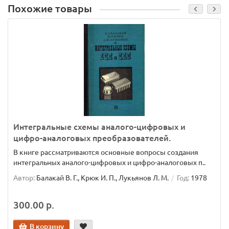
Похожие товары
Интегральные схемы аналого-цифровых и
цифро-аналоговых преобразователей.
В книге рассматриваются основные вопросы создания
интегральных аналого-цифровых и цифро-аналоговых п..
Автор:
Балакай В. Г., Крюк И. П., Лукьянов Л. М.
Год:
1978
300.00 р.
В корзину