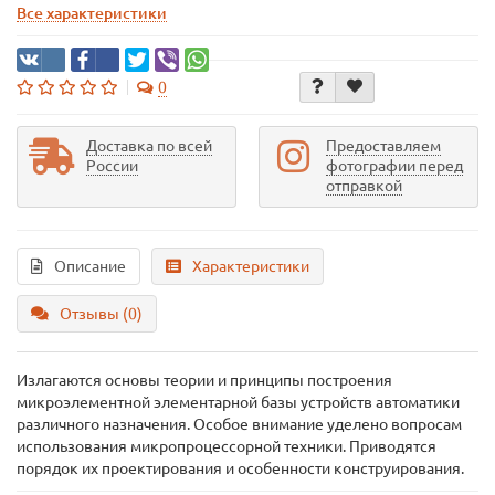
Все характеристики
0
Доставка по всей
Предоставляем
России
фотографии перед
отправкой
Описание
Характеристики
Отзывы (0)
Излагаются основы теории и принципы построения
микроэлементной элементарной базы устройств автоматики
различного назначения. Особое внимание уделено вопросам
использования микропроцессорной техники. Приводятся
порядок их проектирования и особенности конструирования.