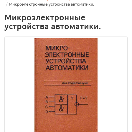
Микроэлектронные устройства автоматики.
Микроэлектронные
устройства автоматики.