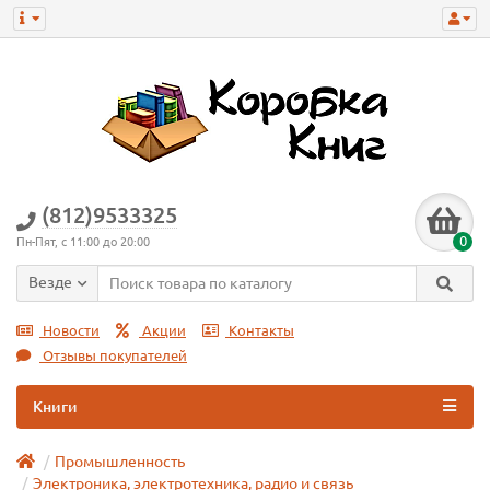
(812)9533325
0
Пн-Пят, с 11:00 до 20:00
Везде
Новости
Акции
Контакты
Отзывы покупателей
Книги
Промышленность
Электроника, электротехника, радио и связь