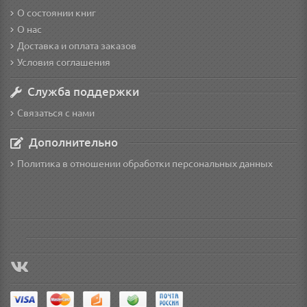
О состоянии книг
О нас
Доставка и оплата заказов
Условия соглашения
Служба поддержки
Связаться с нами
Дополнительно
Политика в отношении обработки персональных данных