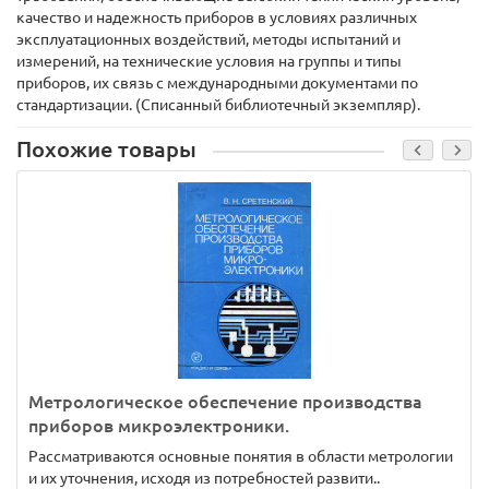
качество и надежность приборов в условиях различных
эксплуатационных воздействий, методы испытаний и
измерений, на технические условия на группы и типы
приборов, их связь с международными документами по
стандартизации. (Списанный библиотечный экземпляр).
Похожие товары
Метрологическое обеспечение производства
приборов микроэлектроники.
Рассматриваются основные понятия в области метрологии
и их уточнения, исходя из потребностей развити..