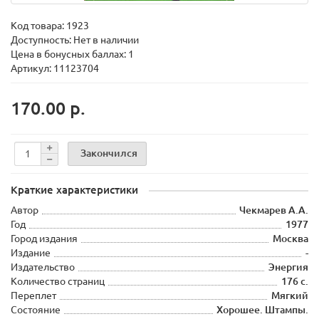
Код товара:
1923
Доступность: Нет в наличии
Цена в бонусных баллах: 1
Артикул: 11123704
170.00 р.
Закончился
Краткие характеристики
Автор
Чекмарев А.А.
Год
1977
Город издания
Москва
Издание
-
Издательство
Энергия
Количество страниц
176 с.
Переплет
Мягкий
Состояние
Хорошее. Штампы.