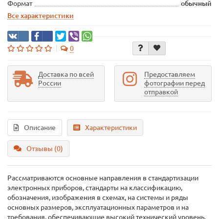
Формат
обычный
Все характеристики
0
Доставка по всей
Предоставляем
России
фотографии перед
отправкой
Описание
Характеристики
Отзывы (0)
Рассматриваются основные направления в стандартизации
электронных приборов, стандарты на классификацию,
обозначения, изображения в схемах, на системы и ряды
основных размеров, эксплуатационных параметров и на
требования, обеспечивающие высокий технический уровень,