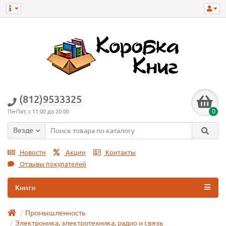
(812)9533325
0
Пн-Пят, с 11:00 до 20:00
Везде
Новости
Акции
Контакты
Отзывы покупателей
Книги
Промышленность
Электроника, электротехника, радио и связь