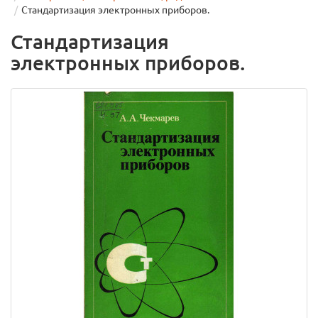
Стандартизация электронных приборов.
Стандартизация
электронных приборов.