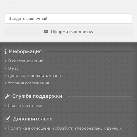
Подпишитесь на наши новости!
Новинки, скидки, предложения!
Оформить подписку
Информация
О состоянии книг
О нас
Доставка и оплата заказов
Условия соглашения
Служба поддержки
Связаться с нами
Дополнительно
Политика в отношении обработки персональных данных