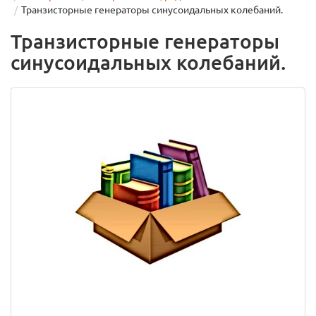
Транзисторные генераторы синусоидальных колебаний.
Транзисторные генераторы
синусоидальных колебаний.