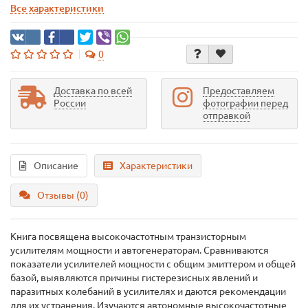
Все характеристики
0
Доставка по всей
Предоставляем
России
фотографии перед
отправкой
Описание
Характеристики
Отзывы (0)
Книга посвящена высокочастотным транзисторным
усилителям мощности и автогенераторам. Сравниваются
показатели усилителей мощности с общим эмиттером и общей
базой, выявляются причины гистерезисных явлений и
паразитных колебаний в усилителях и даются рекомендации
для их устранения. Изучаются автономные высокочастотные