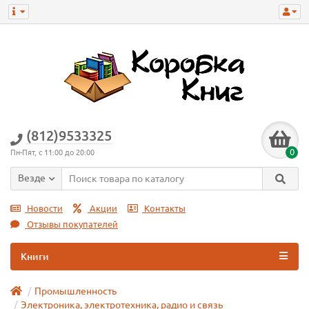
(812)9533325
0
Пн-Пят, с 11:00 до 20:00
Везде
Новости
Акции
Контакты
Отзывы покупателей
Книги
Промышленность
Электроника, электротехника, радио и связь