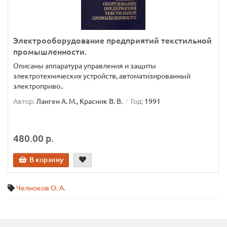
Электрооборудование предприятий текстильной
промышленности.
Описаны аппаратура управления и защиты
электротехнических устройств, автоматизированный
электроприво..
Автор:
Ланген А. М., Красник В. В.
Год:
1991
480.00 р.
В корзину
Челноков О. А.