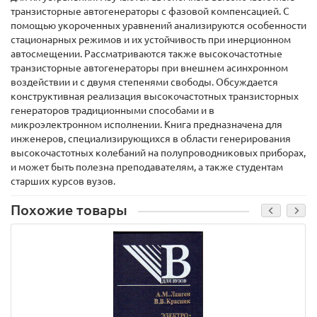
транзисторные автогенераторы с фазовой компенсацией. С
помощью укороченных уравнений анализируются особенности
стационарных режимов и их устойчивость при инерционном
автосмещении. Рассматриваются также высокочастотные
транзисторные автогенераторы при внешнем асинхронном
воздействии и с двумя степенями свободы. Обсуждается
конструктивная реализация высокочастотных транзисторных
генераторов традиционными способами и в
микроэлектронном исполнении. Книга предназначена для
инженеров, специализирующихся в области генерирования
высокочастотных колебаний на полупроводниковых приборах,
и может быть полезна преподавателям, а также студентам
старших курсов вузов.
Похожие товары