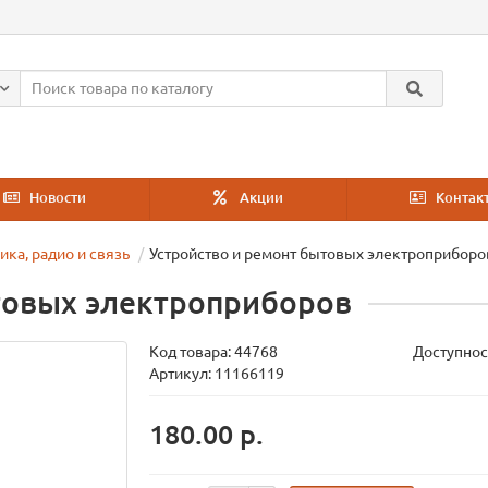
Новости
Акции
Контак
ика, радио и связь
Устройство и ремонт бытовых электроприборо
товых электроприборов
Код товара:
44768
Доступнос
Артикул: 11166119
180.00 р.