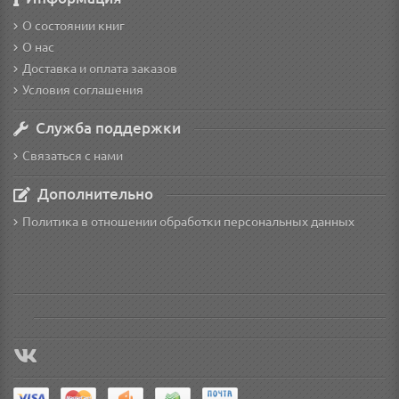
О состоянии книг
О нас
Доставка и оплата заказов
Условия соглашения
Служба поддержки
Связаться с нами
Дополнительно
Политика в отношении обработки персональных данных