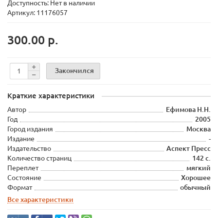
Доступность: Нет в наличии
Артикул: 11176057
300.00 р.
Закончился
Краткие характеристики
Автор
Ефимова Н.Н.
Год
2005
Город издания
Москва
Издание
-
Издательство
Аспект Пресс
Количество страниц
142 с.
Переплет
мягкий
Состояние
Хорошее
Формат
обычный
Все характеристики