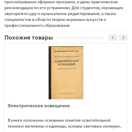
просматривании эфирных программ, и даны практические
рекомендации по его устранению. Для студентов, изучающих
звукорежиссуру и музыкальное редактирование, а также
специалистов в области теории экранных искусств и
профессионального образования.
Похожие товары
Электрическое освещение
В книге изложены основные понятия осветительной
техники: величины и единицы, основы световых измерен..