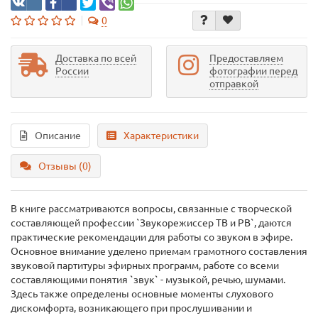
0
Доставка по всей
Предоставляем
России
фотографии перед
отправкой
Описание
Характеристики
Отзывы (0)
В книге рассматриваются вопросы, связанные с творческой
составляющей профессии `Звукорежиссер ТВ и РВ`, даются
практические рекомендации для работы со звуком в эфире.
Основное внимание уделено приемам грамотного составления
звуковой партитуры эфирных программ, работе со всеми
составляющими понятия `звук` - музыкой, речью, шумами.
Здесь также определены основные моменты слухового
дискомфорта, возникающего при прослушивании и