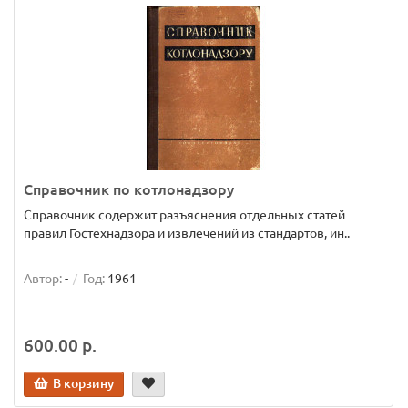
Справочник по котлонадзору
Справочник содержит разъяснения отдельных статей
правил Гостехнадзора и извлечений из стандартов, ин..
Автор:
-
Год:
1961
600.00 р.
В корзину