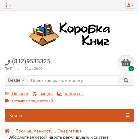
(812)9533325
0
Пн-Пят, с 11:00 до 20:00
Везде
Новости
Акции
Контакты
Отзывы покупателей
Книги
Промышленность
Энергетика
Абсолютная устойчивость регулируемых систем