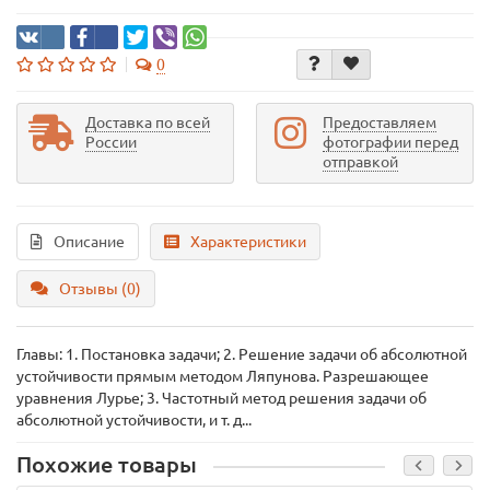
0
Доставка по всей
Предоставляем
России
фотографии перед
отправкой
Описание
Характеристики
Отзывы (0)
Главы: 1. Постановка задачи; 2. Решение задачи об абсолютной
устойчивости прямым методом Ляпунова. Разрешающее
уравнения Лурье; 3. Частотный метод решения задачи об
абсолютной устойчивости, и т. д...
Похожие товары