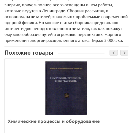
энергии, причем полнее всего освещены в нем работы,
которые ведутся в Ленинграде. Сборник рассчитан, в
основном, на читателей, знакомых с проблемами современной
ядерной физики. Но многие статьи сборника представляют
интерес и для неподготовленного читателя, так как покажут
ему многообразие путей и огромные перспективы мирного
применения энергии расщепленного атома. Тираж 3 000 экз.
Похожие товары
Химические процессы и оборудование