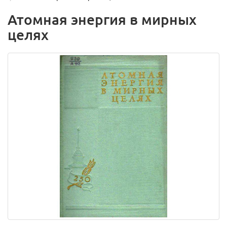
Атомная энергия в мирных
целях