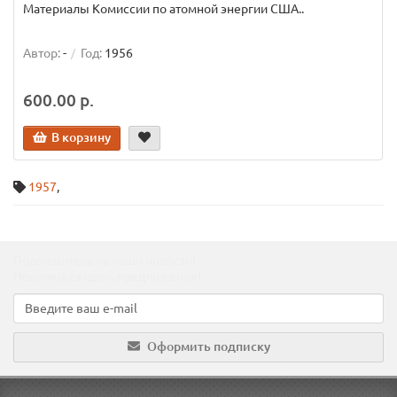
Материалы Комиссии по атомной энергии США..
Автор:
-
Год:
1956
600.00 р.
В корзину
1957
,
Подпишитесь на наши новости!
Новинки, скидки, предложения!
Оформить подписку