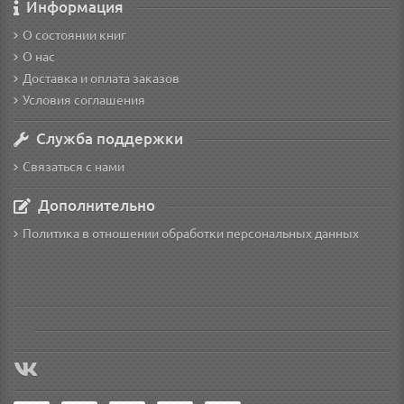
Информация
О состоянии книг
О нас
Доставка и оплата заказов
Условия соглашения
Служба поддержки
Связаться с нами
Дополнительно
Политика в отношении обработки персональных данных