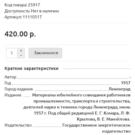
Код товара:
25917
Доступность: Нет в наличии
Артикул: 11110517
420.00 р.
Закончился
Краткие характеристики
Автор
-
Год
1957
Город издания
Ленинград
Издание
Материалы юбилейного совещания работников
промышленности, транспорта и строительства,
деятелей науки и техники города Ленинграда, июнь
1957 г. Под общей редакцией Е. Г. Комара, Л. Ф.
Крылова, В. Е. Манойлова.
Издательство
Государственное энергетическое
издательство