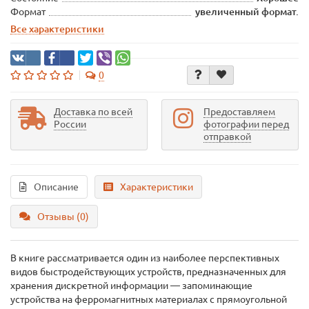
Формат
увеличенный формат.
Все характеристики
0
Доставка по всей
Предоставляем
России
фотографии перед
отправкой
Описание
Характеристики
Отзывы (0)
В книге рассматривается один из наиболее перспективных
видов быстродействующих устройств, предназначенных для
хранения дискретной информации — запоминающие
устройства на ферромагнитных материалах с прямоугольной