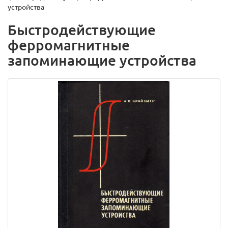
устройства
Быстродействующие
ферромагнитные
запоминающие устройства