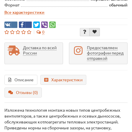
Формат
обычный
Все характеристики
0
Доставка по всей
Предоставляем
России
фотографии перед
отправкой
Описание
Характеристики
Отзывы (0)
Изложена технология монтажа новых типов центробежных
вентиляторов, а также центробежных и осевых дымососов,
обслуживающих котлоагрегаты тепловых электростанций.
Приведены нормы на сборочные зазоры, на установку,