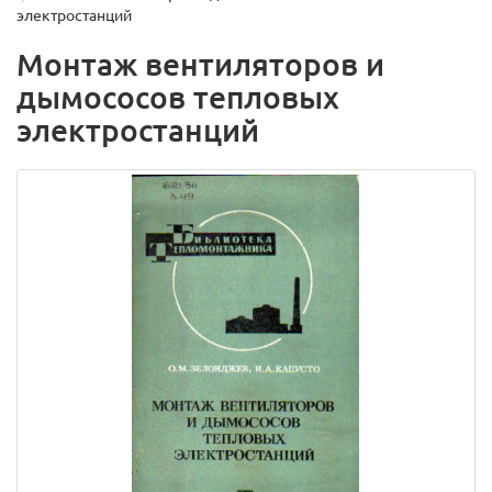
электростанций
Монтаж вентиляторов и
дымососов тепловых
электростанций