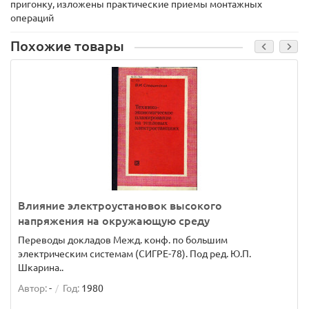
пригонку, изложены практические приемы монтажных
операций
Похожие товары
Влияние электроустановок высокого
напряжения на окружающую среду
Переводы докладов Межд. конф. по большим
электрическим системам (СИГРЕ-78). Под ред. Ю.П.
Шкарина..
Автор:
-
Год:
1980