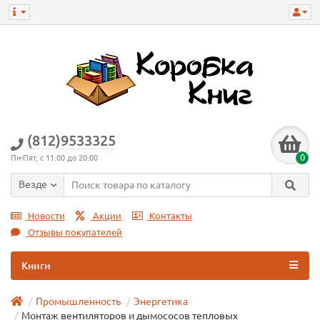
(812)9533325
0
Пн-Пят, с 11:00 до 20:00
Везде
Новости
Акции
Контакты
Отзывы покупателей
Книги
Промышленность
Энергетика
Монтаж вентиляторов и дымососов тепловых