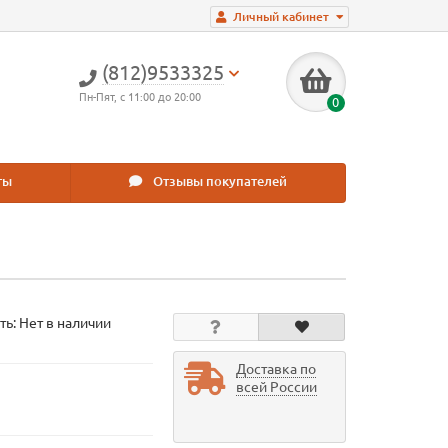
Личный кабинет
(812)9533325
Пн-Пят, с 11:00 до 20:00
0
ты
Отзывы покупателей
ть: Нет в наличии
Доставка по
всей России