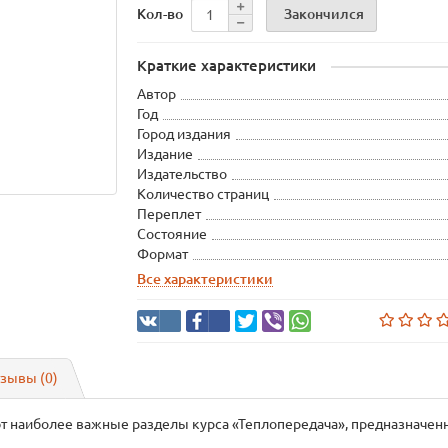
Закончился
Кол-во
Краткие характеристики
Автор
Год
Город издания
Издание
Издательство
Количество страниц
Переплет
Состояние
Формат
Все характеристики
зывы (0)
т наиболее важные разделы курса «Теплопередача», предназначенн