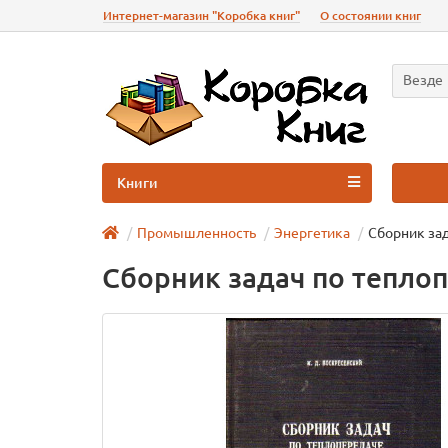
Интернет-магазин "Коробка книг"
О состоянии книг
Везде
Книги
Промышленность
Энергетика
Сборник зад
Сборник задач по тепло