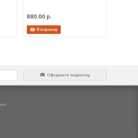
880.00 р.
В корзину
Оформить подписку
тки